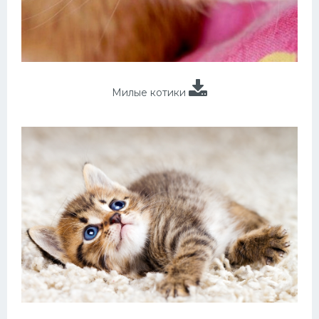
Милые котики