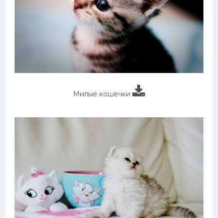
Милые кошечки