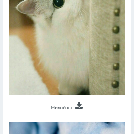
Милый кот