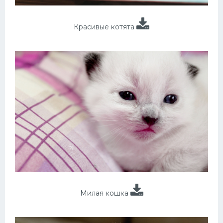
Красивые котята
Милая кошка