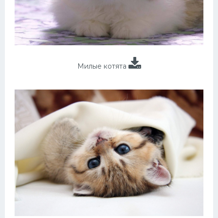
Милые котята