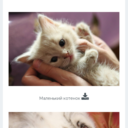
Маленький котенок