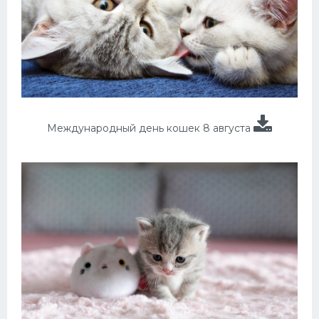
Международный день кошек 8 августа