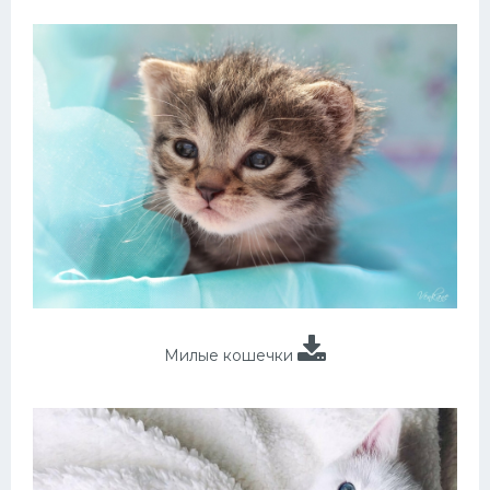
Милые кошечки