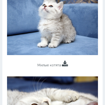
Милые котята