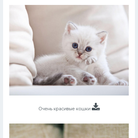
Очень красивые кошки