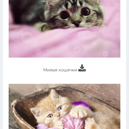
Милые кошечки