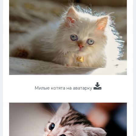
Милые котята на аватарку