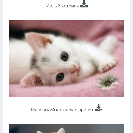
Милый котенок
Маленький котенок с привет