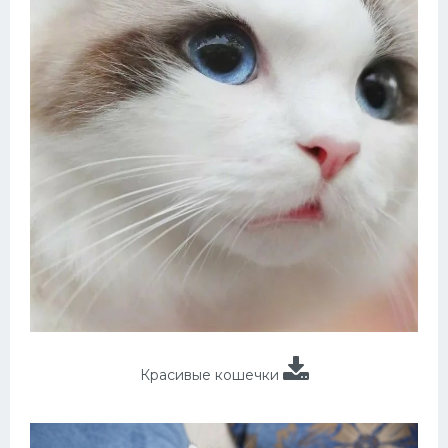
Красивые кошечки