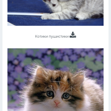
Котики пушистики