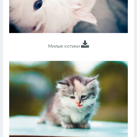
Милые котики