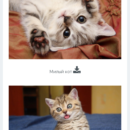
Милый кот