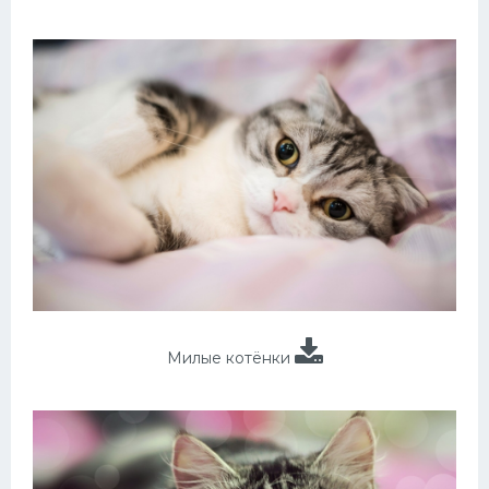
Милые котёнки