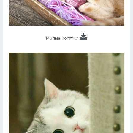
Милые котятки