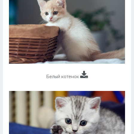
Белый котенок