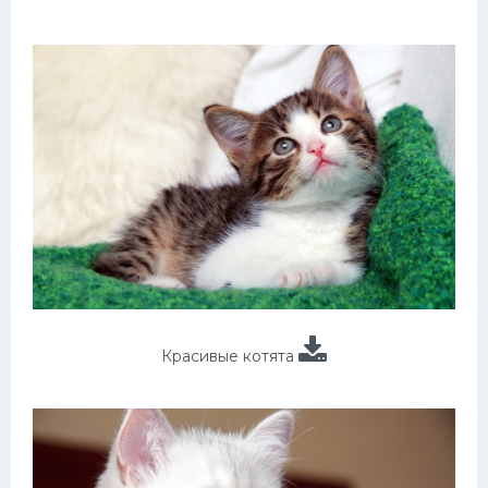
Красивые котята