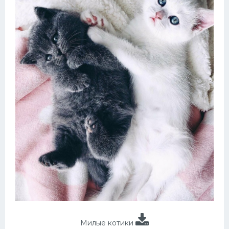
Милые котики