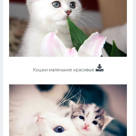
Кошки маленькие красивые