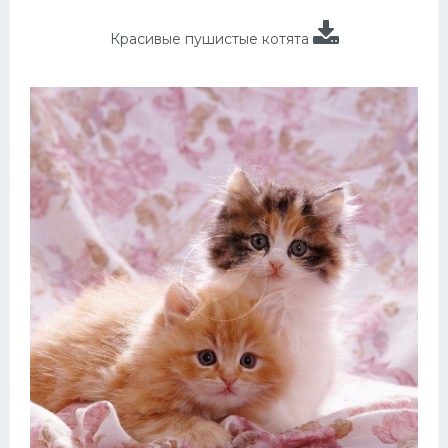
Красивые пушистые котята