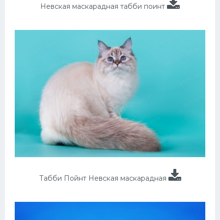
Невская маскарадная табби поинт
Табби Пойнт Невская маскарадная