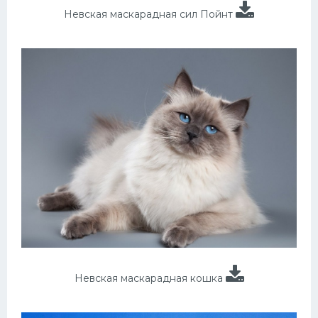
Невская маскарадная сил Пойнт
Невская маскарадная кошка