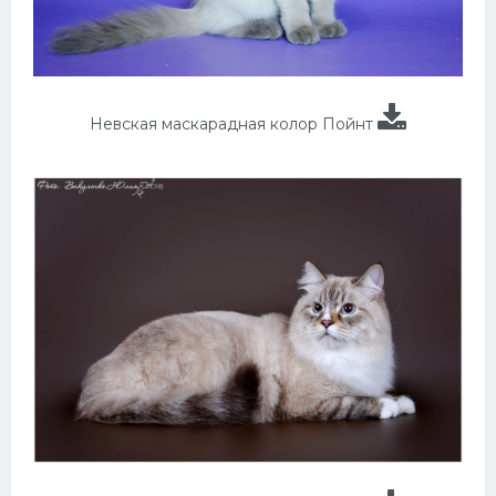
Невская маскарадная колор Пойнт