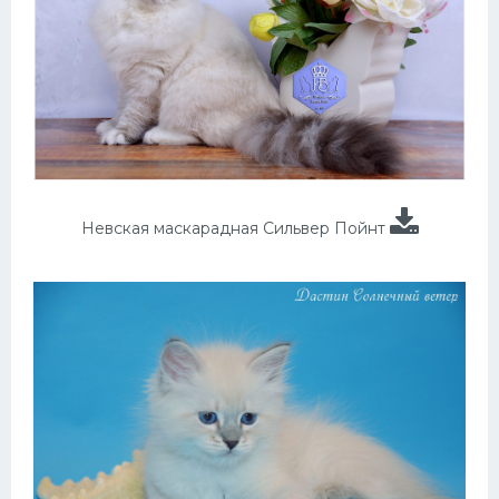
Невская маскарадная Сильвер Пойнт