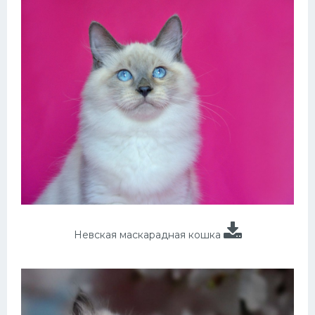
Невская маскарадная кошка