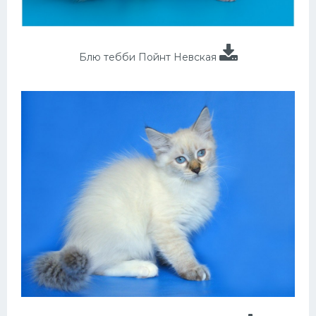
Блю тебби Пойнт Невская