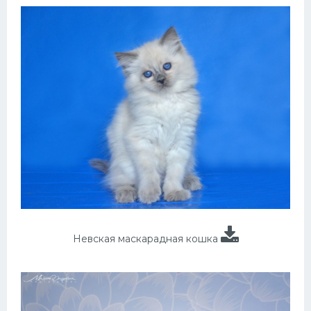
Невская маскарадная кошка