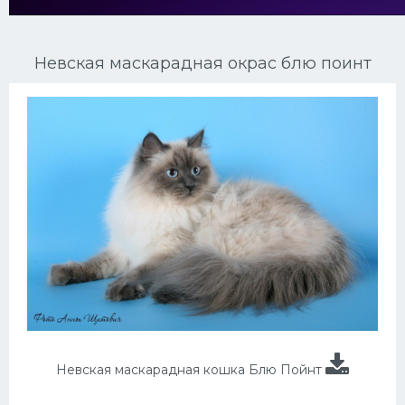
Ориентальные кошки
Невская маскарадная окрас блю поинт
Мейн Куны
Сибирские кошки
Большие кошки
Сиамские кошки
Окрасы кошек
Сфинксы
Мебель для животных
Невская маскарадная кошка Блю Пойнт