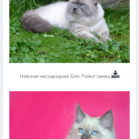
Невская маскарадная Блю Пойнт самец