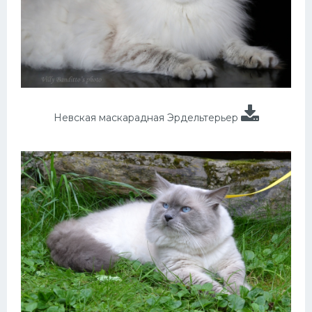
Невская маскарадная Эрдельтерьер