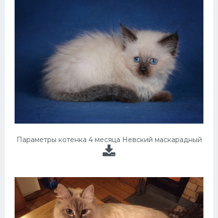
Параметры котенка 4 месяца Невский маскарадный