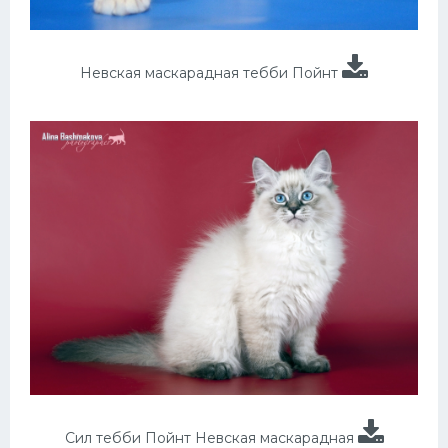
Невская маскарадная тебби Пойнт
Сил тебби Пойнт Невская маскарадная