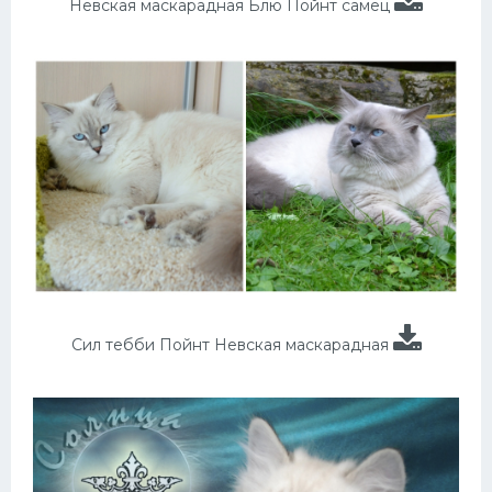
Невская маскарадная Блю Пойнт самец
Сил тебби Пойнт Невская маскарадная