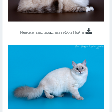
Невская маскарадная тебби Пойнт