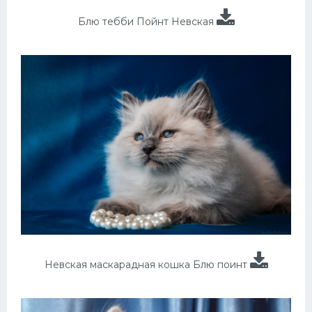
Блю тебби Пойнт Невская
Невская маскарадная кошка Блю поинт