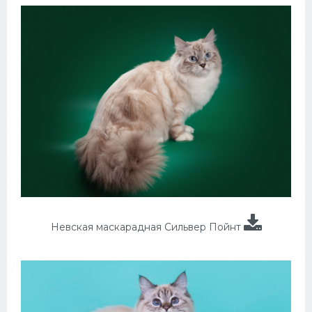
Невская маскарадная Сильвер Пойнт