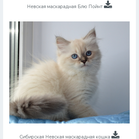
Невская маскарадная Блю Пойнт
Сибирская Невская маскарадная кошка