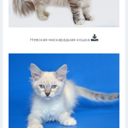
Невская маскарадная кошка