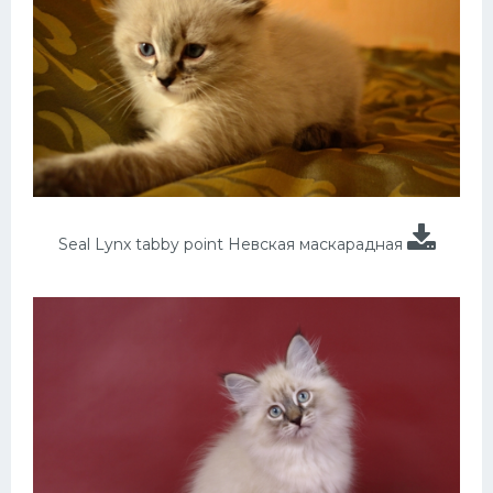
Seal Lynx tabby point Невская маскарадная