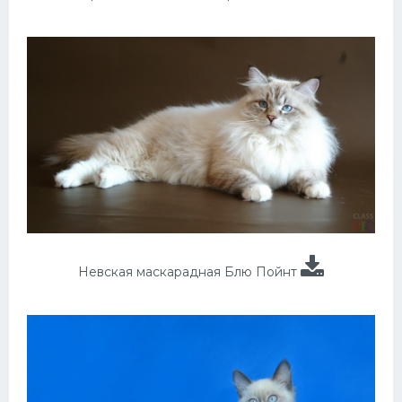
Невская маскарадная Блю Пойнт