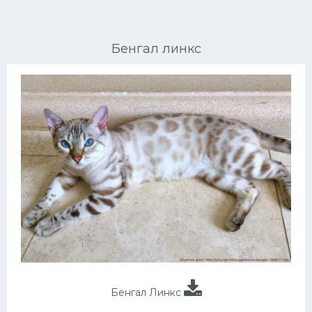
Ориентальные кошки
Бенгал линкс
Мейн Куны
Сибирские кошки
Большие кошки
Сиамские кошки
Окрасы кошек
Сфинксы
Мебель для животных
Бенгал Линкс