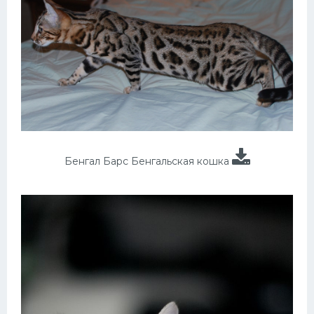
Бенгал Барс Бенгальская кошка