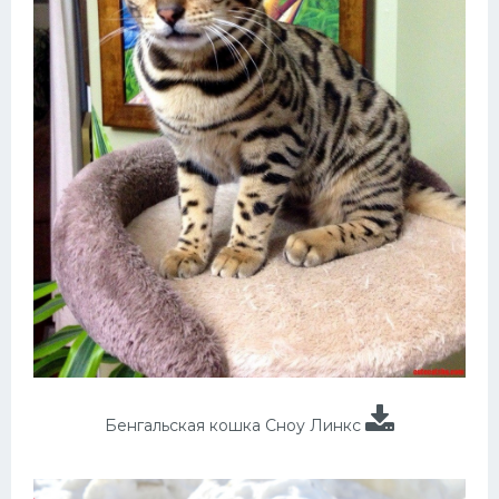
Бенгальская кошка Сноу Линкс