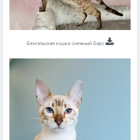
Бенгальская кошка снежный Барс