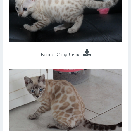
Бенгал Сноу Линкс