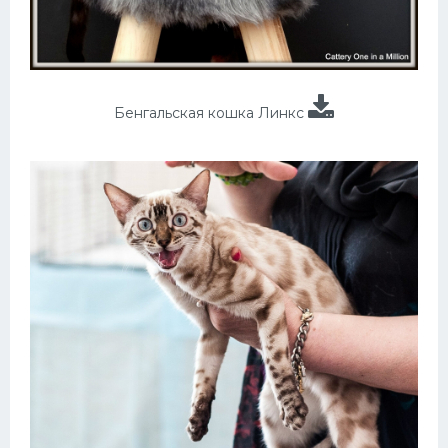
Бенгальская кошка Линкс