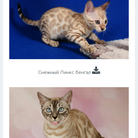
Снежный Линкс бенгал