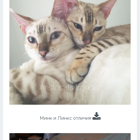
Минк и Линкс отличия