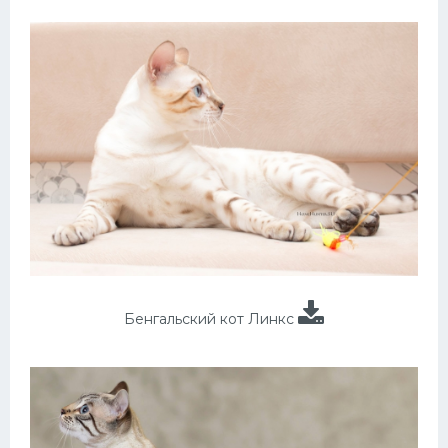
Бенгальский кот Линкс