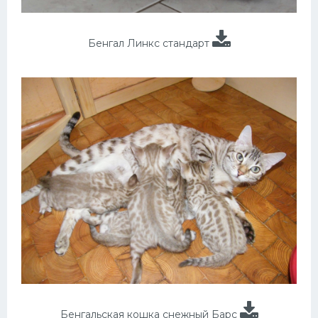
Бенгал Линкс стандарт
Бенгальская кошка снежный Барс