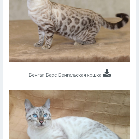
Бенгал Барс Бенгальская кошка