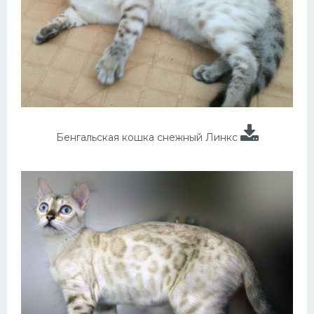
Бенгальская кошка снежный Линкс