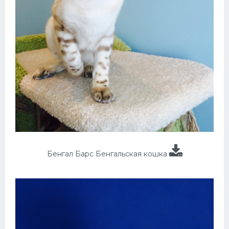
Бенгал Барс Бенгальская кошка