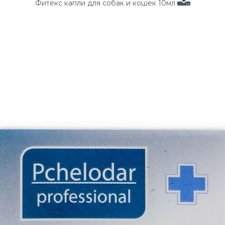
Фитекс капли для собак и кошек 10мл