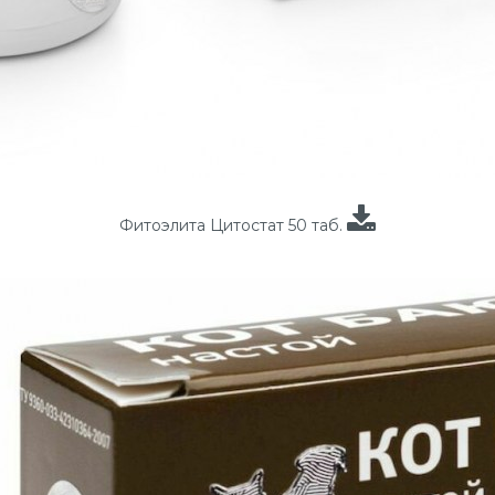
Фитоэлита Цитостат 50 таб.