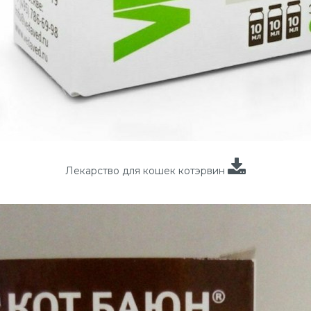
Лекарство для кошек котэрвин