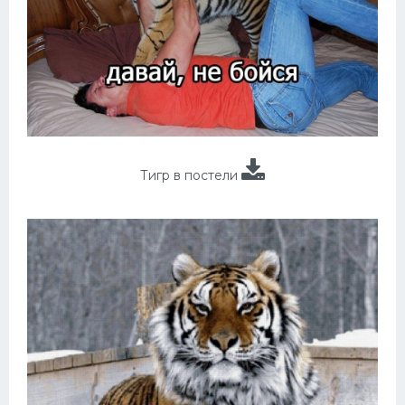
Тигр в постели