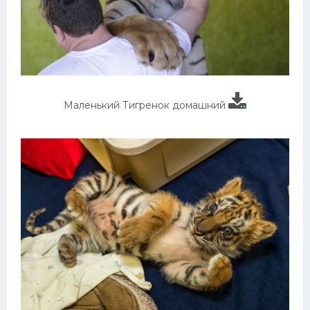
Маленький Тигренок домашний