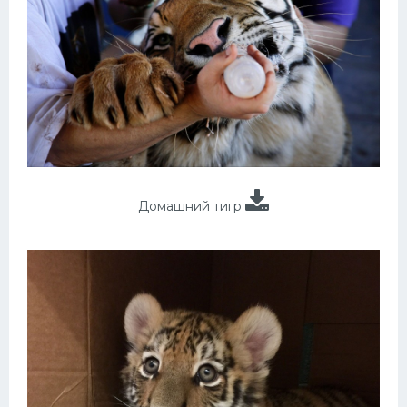
Домашний тигр