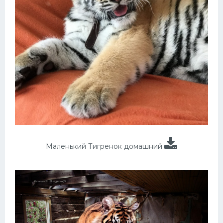
Маленький Тигренок домашний