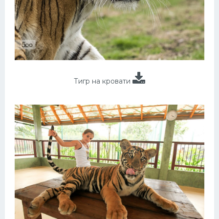
Тигр на кровати