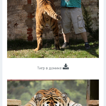
Тигр в домике