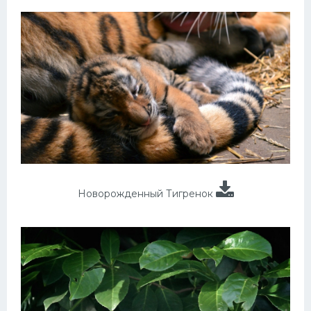
Новорожденный Тигренок