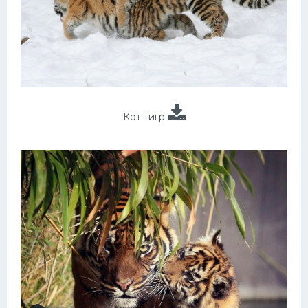
Кот тигр