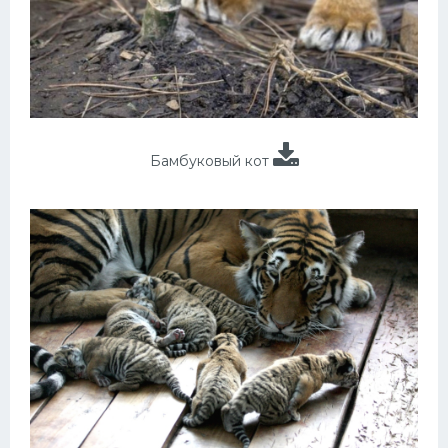
Бамбуковый кот