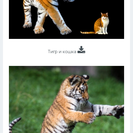
Тигр и кошка