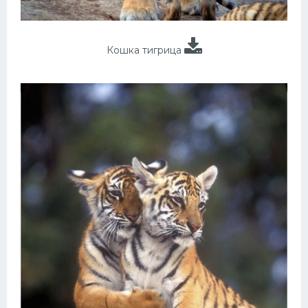
Кошка тигрица