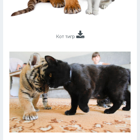
Кот тигр