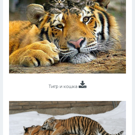
Тигр и кошка