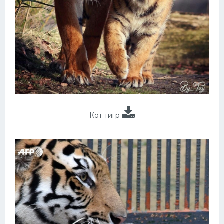
Кот тигр