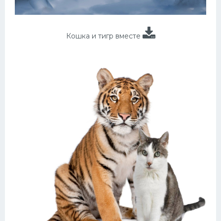
Кошка и тигр вместе