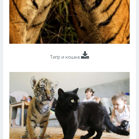
Тигр и кошка