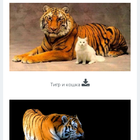
Тигр и кошка