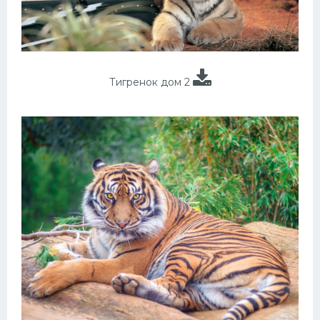
Тигренок дом 2