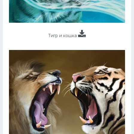
Тигр и кошка