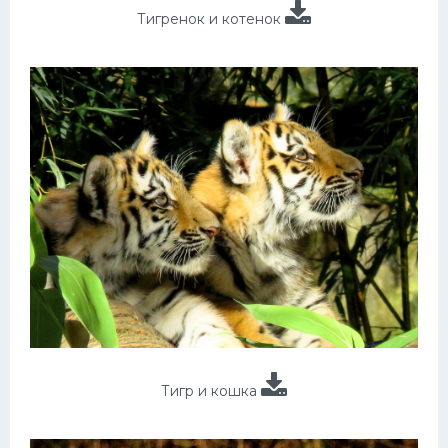
Тигренок и котенок
Тигр и кошка