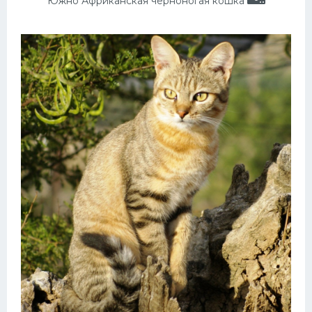
Южно Африканская черноногая кошка