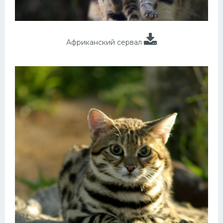
Африканский сервал