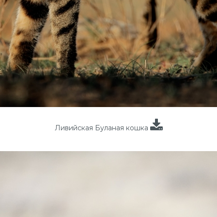
Ливийская Буланая кошка