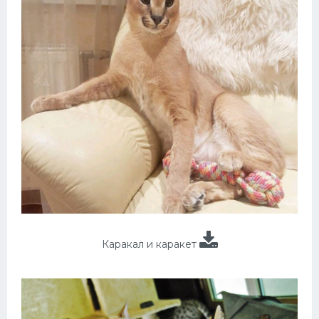
Каракал и каракет