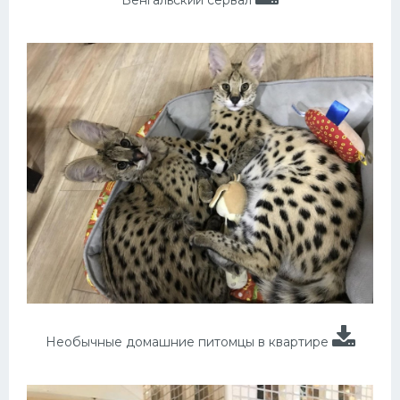
Бенгальский сервал
Необычные домашние питомцы в квартире