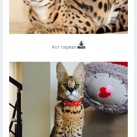
Кот сервал