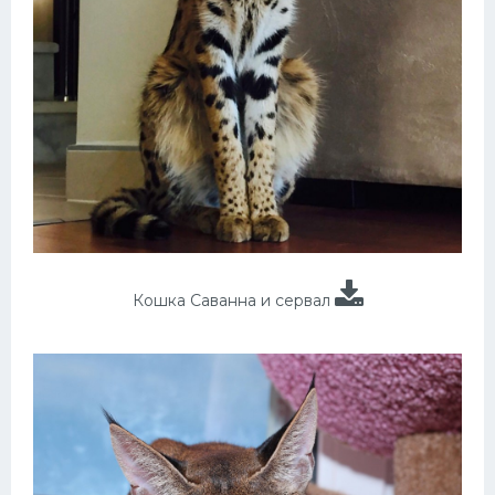
Кошка Саванна и сервал