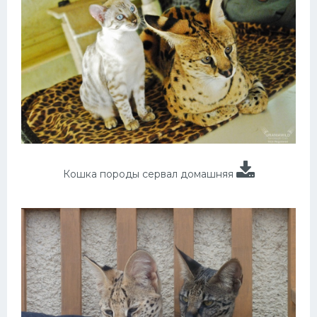
Кошка породы сервал домашняя