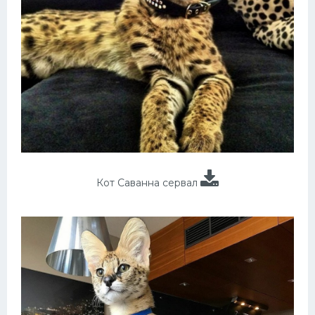
Кот Саванна сервал