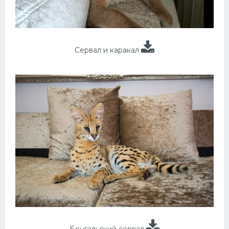
Сервал и каракал