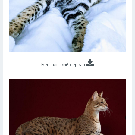
Бенгальский сервал