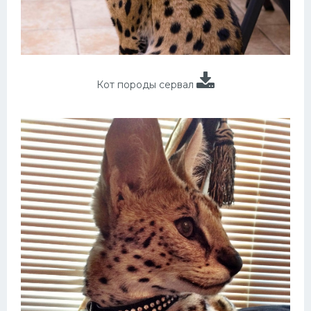
Кот породы сервал