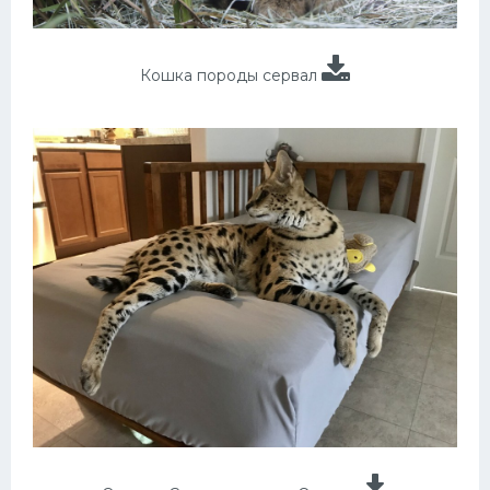
Кошка породы сервал