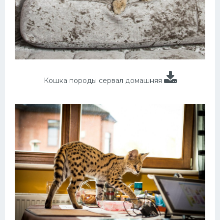
Кошка породы сервал домашняя