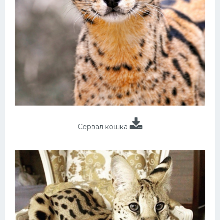
Сервал кошка