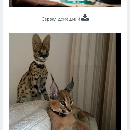
Сервал домашний