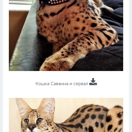
Кошка Саванна и сервал