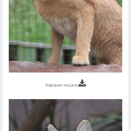
Каракал кошка