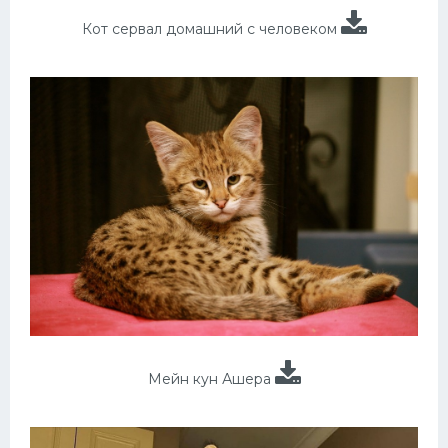
Кот сервал домашний с человеком
Мейн кун Ашера