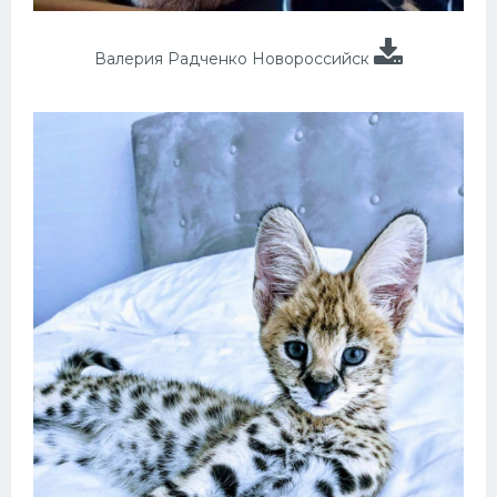
Валерия Радченко Новороссийск