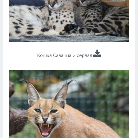
Кошка Саванна и сервал