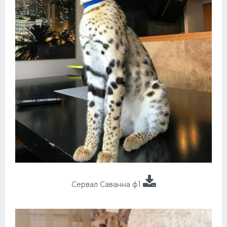
Сервал Саванна ф1