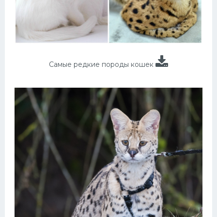
Самые редкие породы кошек