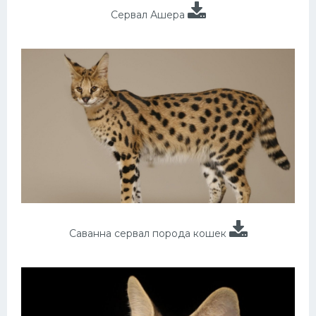
Сервал Ашера
Саванна сервал порода кошек