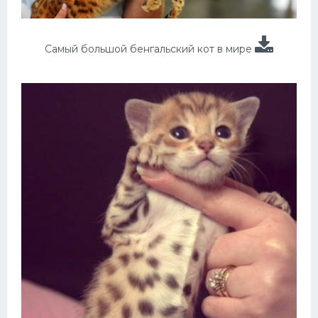
Самый большой бенгальский кот в мире