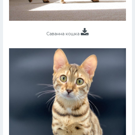
Саванна кошка