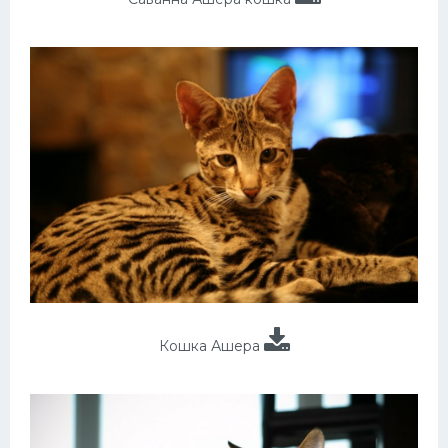
Кошка Ашера