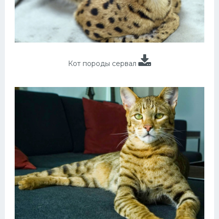
Кот породы сервал