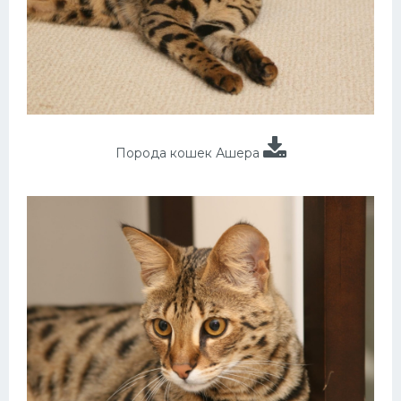
Порода кошек Ашера