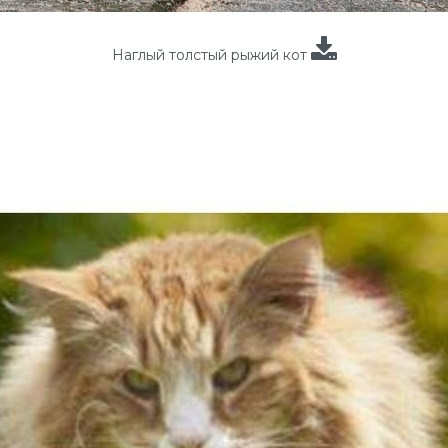
Наглый толстый рыжий кот