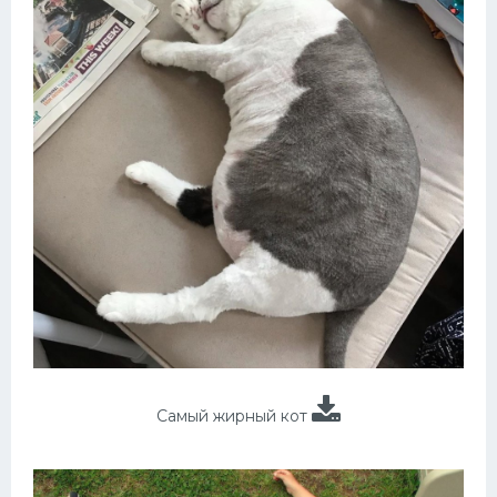
Самый жирный кот