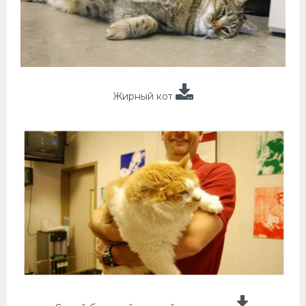
Жирный кот