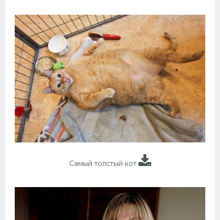
Самый толстый кот