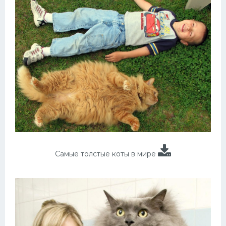
Самые толстые коты в мире