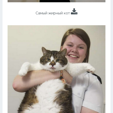
Самый жирный кот