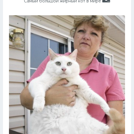
Самый большой жирный кот в мире