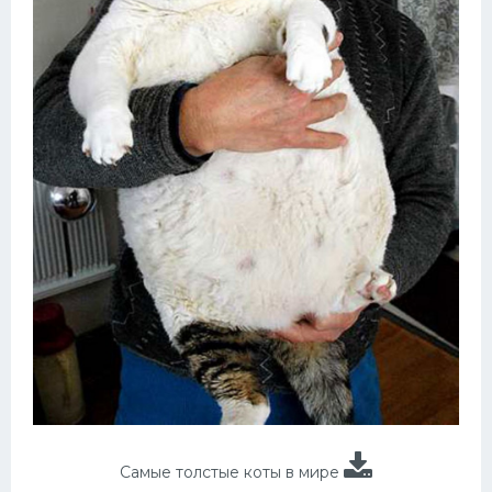
Самые толстые коты в мире