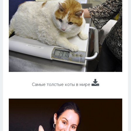
Самые толстые коты в мире