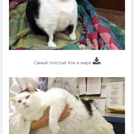
Самый толстый Кок в мире