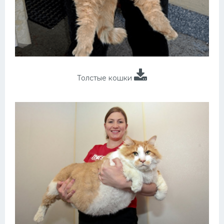
Толстые кошки