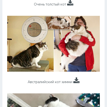
Очень толстый кот
Австралийский кот химми