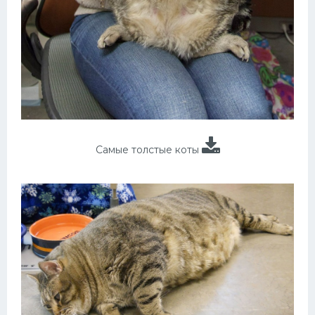
Самые толстые коты