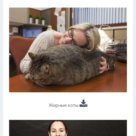
Жирные коты