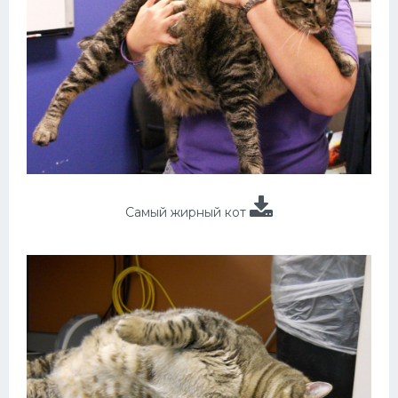
Самый жирный кот