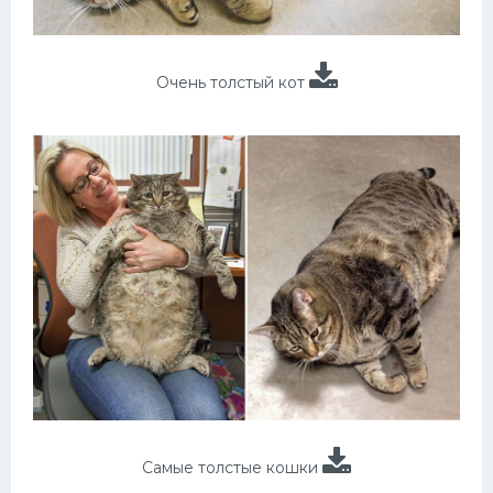
Очень толстый кот
Самые толстые кошки