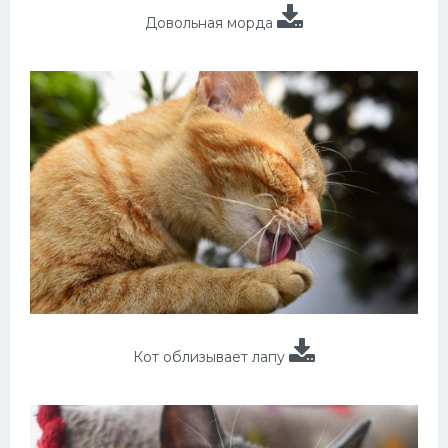
Довольная морда
Кот облизывает лапу