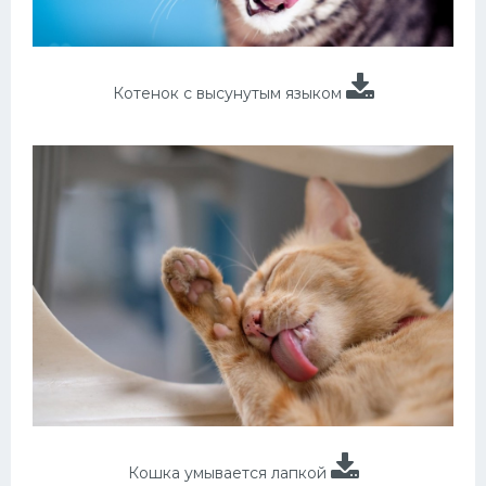
Котенок с высунутым языком
Кошка умывается лапкой