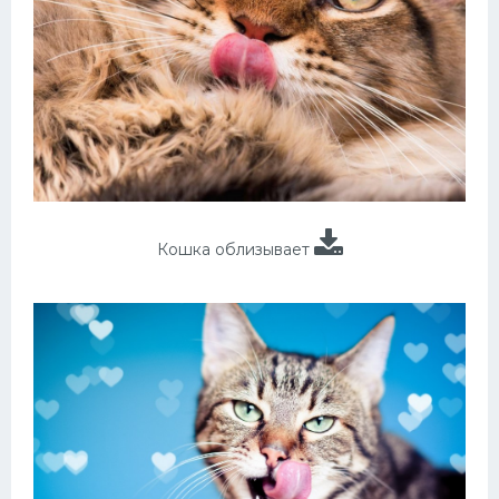
Кошка облизывает