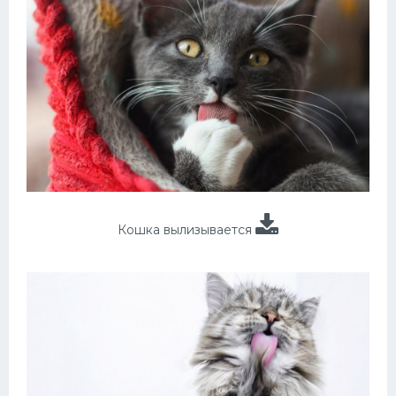
Кошка вылизывается