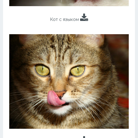
Кот с языком