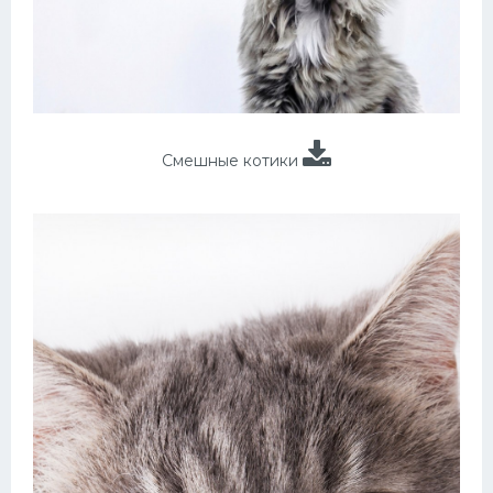
Смешные котики