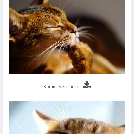
Кошка умывается