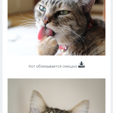
Кот облизывается смешно