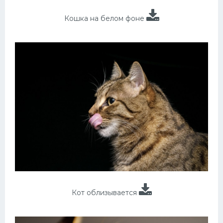
Кошка на белом фоне
Кот облизывается