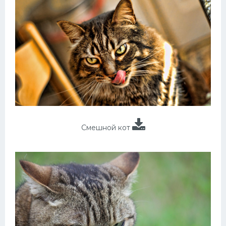
Смешной кот