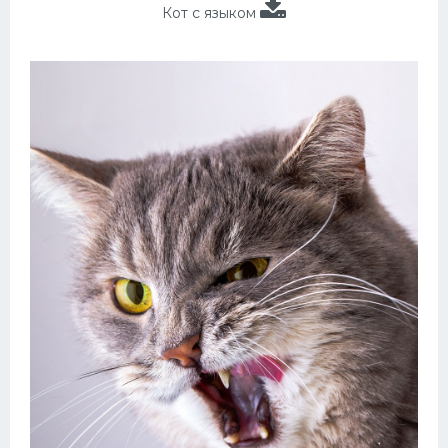
Кот с языком