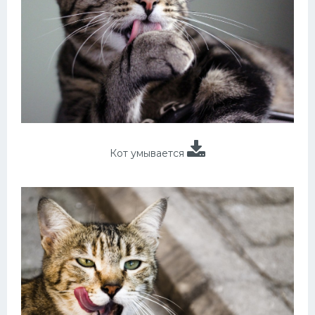
Кот умывается