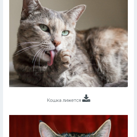
Кошка лижется