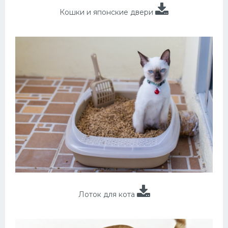
Кошки и японские двери
Лоток для кота