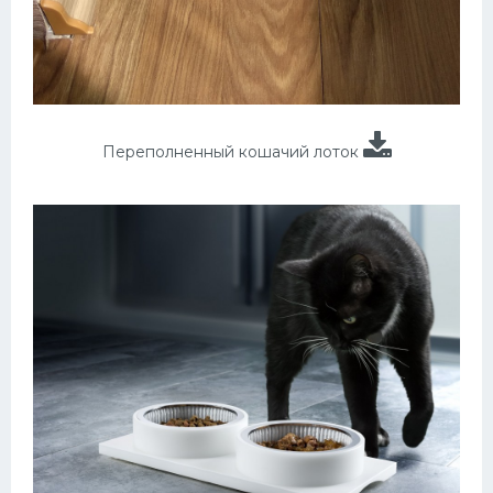
Переполненный кошачий лоток