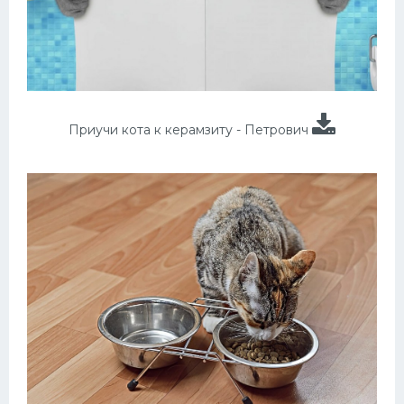
Приучи кота к керамзиту - Петрович