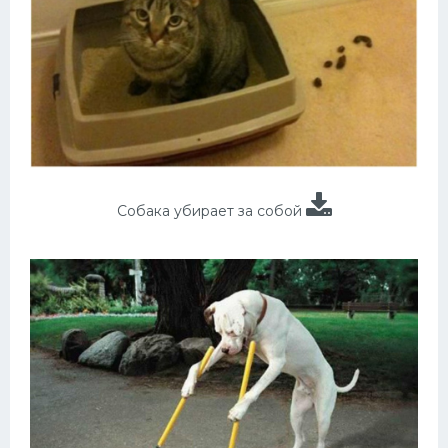
Собака убирает за собой