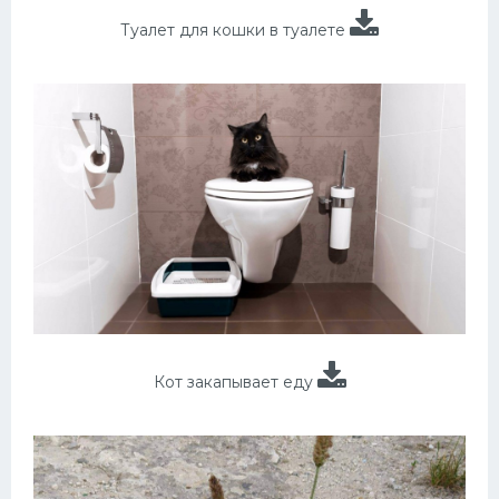
Туалет для кошки в туалете
Кот закапывает еду