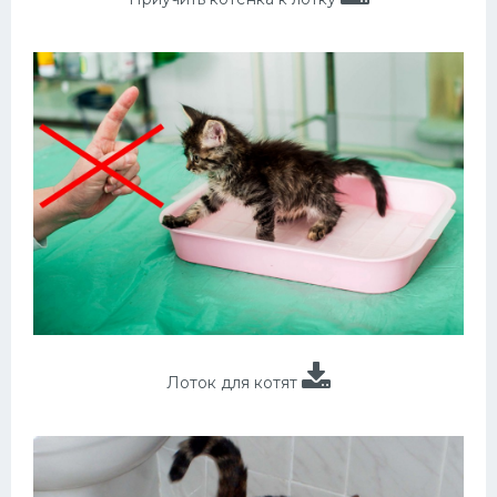
Лоток для котят