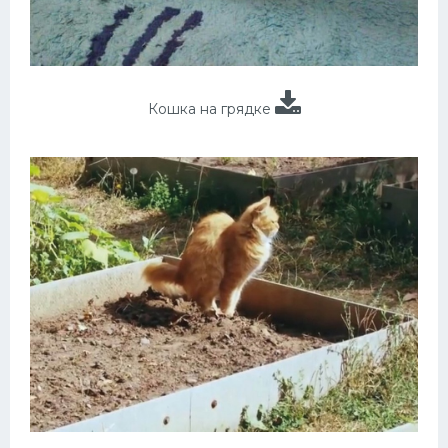
Кошка на грядке