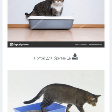
Лоток для британца