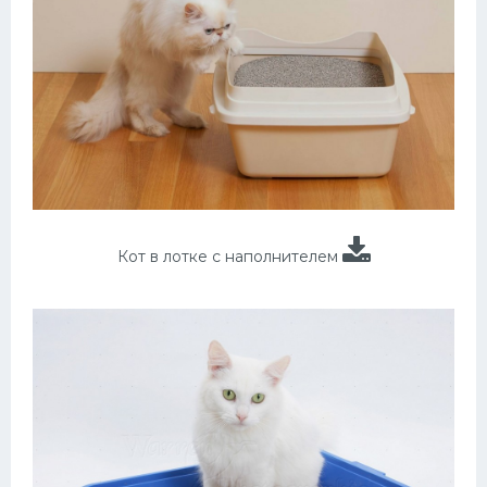
Кот в лотке с наполнителем