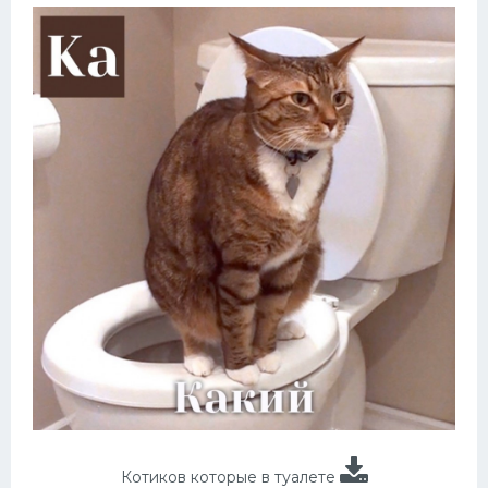
Котиков которые в туалете