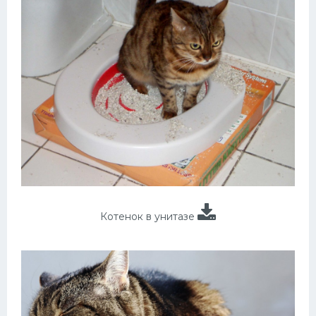
Котенок в унитазе