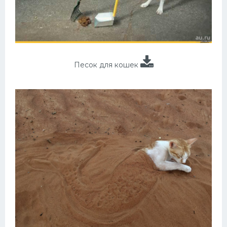
Песок для кошек