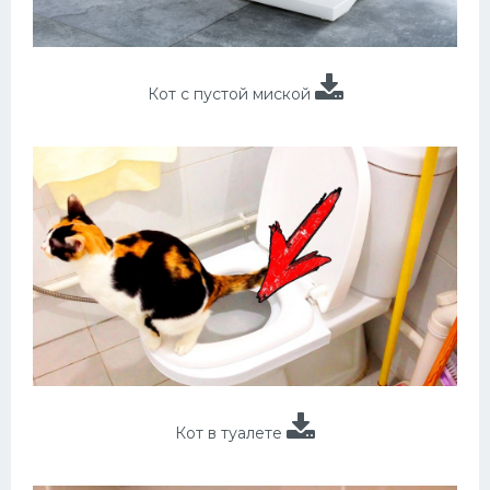
Кот с пустой миской
Кот в туалете