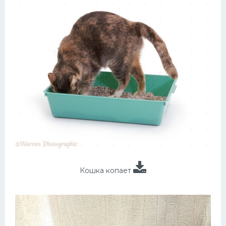
Кошка копает