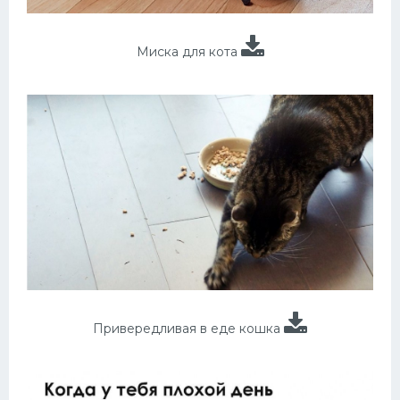
Миска для кота
Привередливая в еде кошка