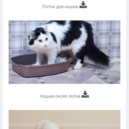
Лоток для кошек
Кошка около лотка