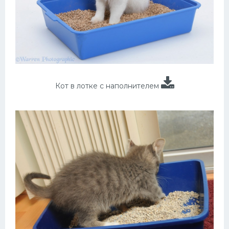
Кот в лотке с наполнителем