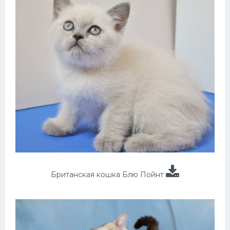
Британская кошка Блю Пойнт