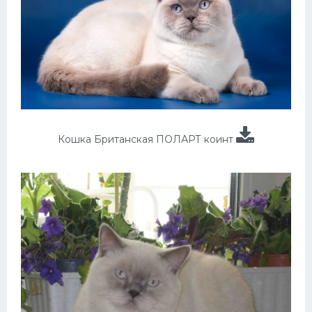
Кошка Британская ПОЛАРТ коинт