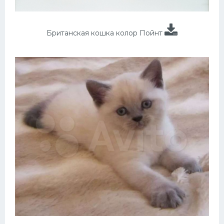
Британская кошка колор Пойнт