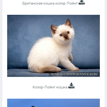
Британская кошка колор Пойнт
Колор-Пойнт кошка