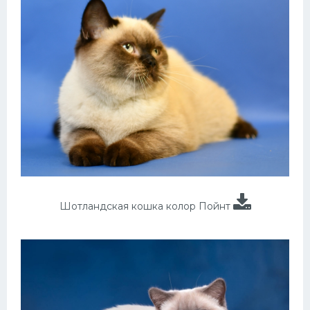
Шотландская кошка колор Пойнт