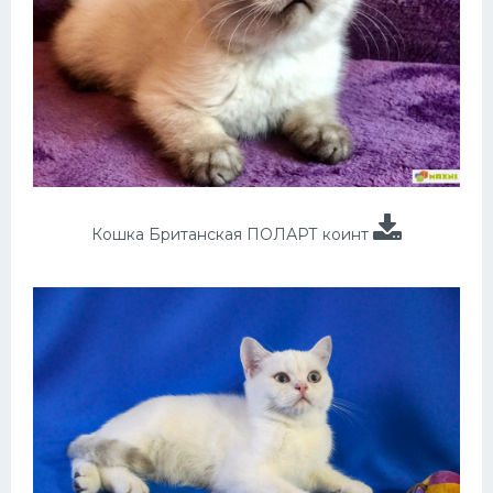
Кошка Британская ПОЛАРТ коинт