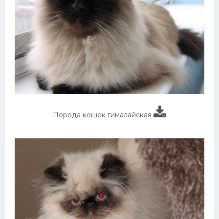
Порода кошек гималайская