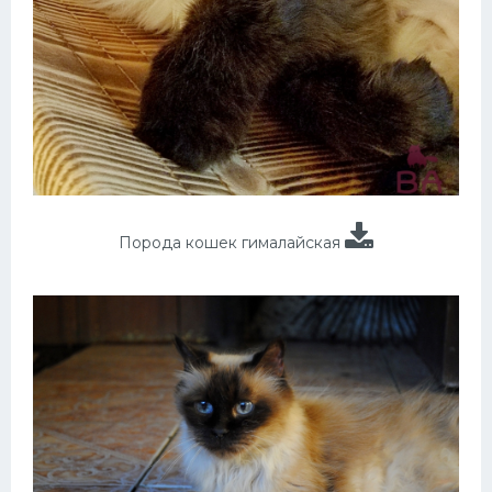
Порода кошек гималайская