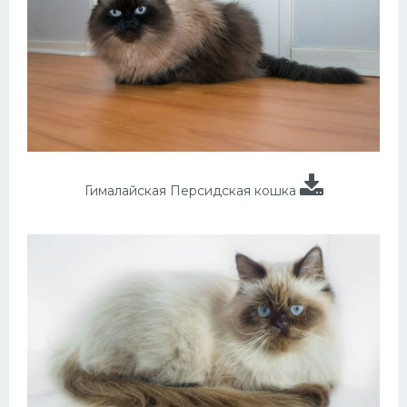
Гималайская Персидская кошка