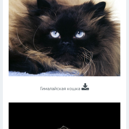
Гималайская кошка