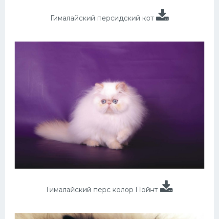
Гималайский персидский кот
Гималайский перс колор Пойнт