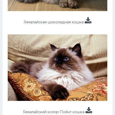
Гималайская шоколадная кошка
Гималайский колор-Пойнт кошка