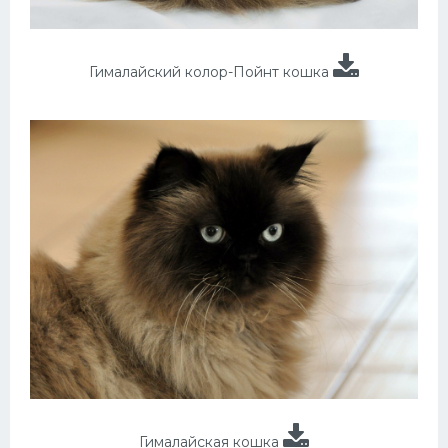
Гималайский колор-Пойнт кошка
Гималайская кошка