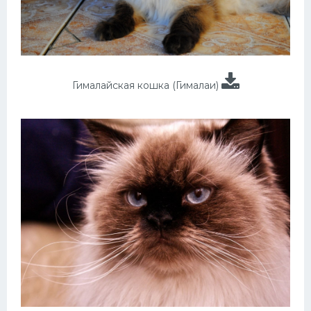
Гималайская кошка (Гималаи)