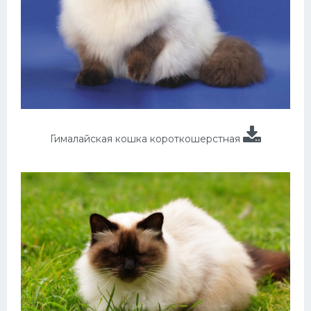
Гималайская кошка короткошерстная