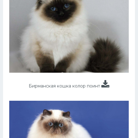
Бирманская кошка колор поинт