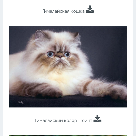
Гималайская кошка
Гималайский колор Пойнт