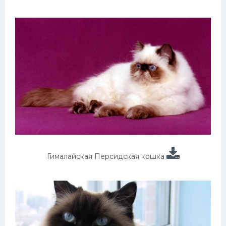
Гималайская Персидская кошка