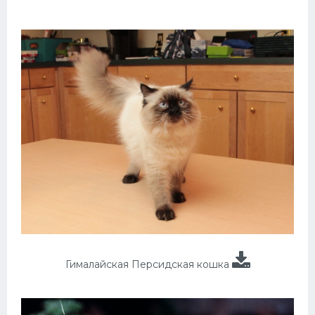
Гималайская Персидская кошка