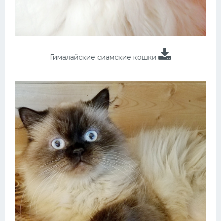
Гималайские сиамские кошки