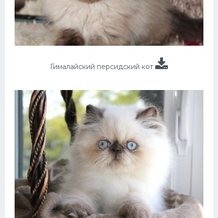
Гималайский персидский кот