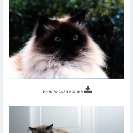
Гималайская кошка