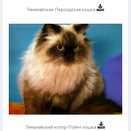
Гималайская Персидская кошка
Гималайский колор-Пойнт кошка