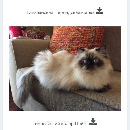
Гималайская Персидская кошка
Гималайский колор Пойнт