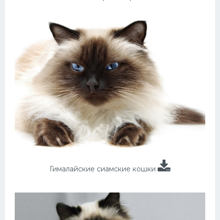
Гималайские сиамские кошки