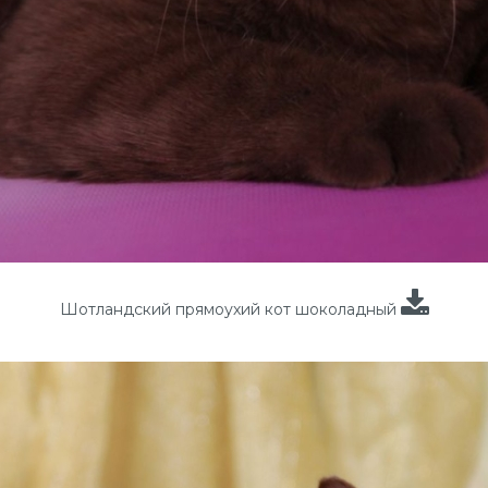
Шотландский прямоухий кот шоколадный