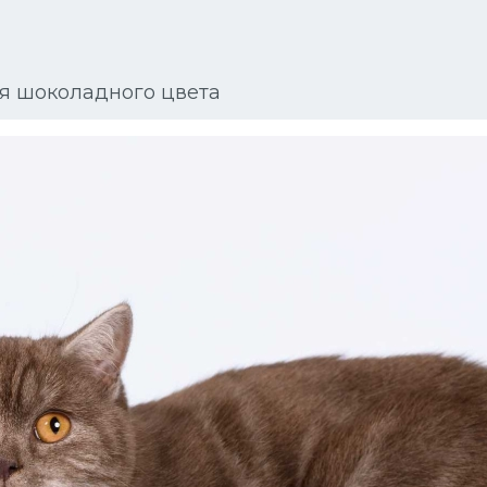
я шоколадного цвета