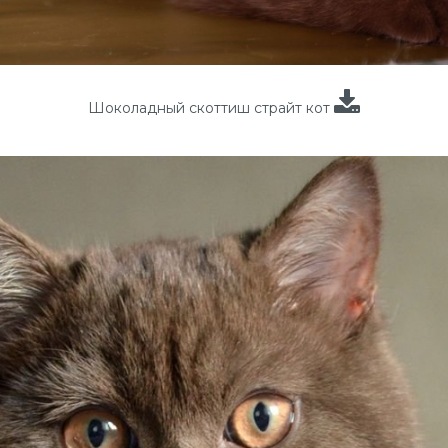
Шоколадный скоттиш страйт кот