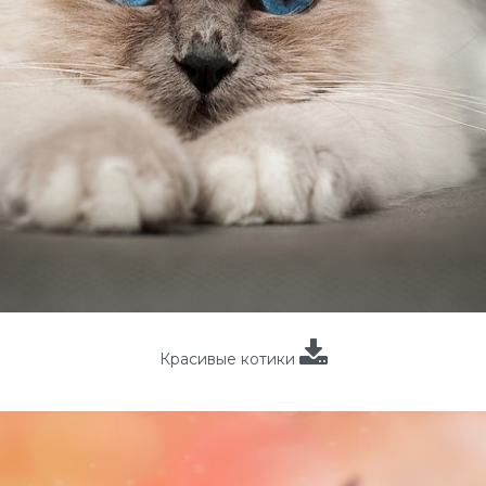
Красивые котики