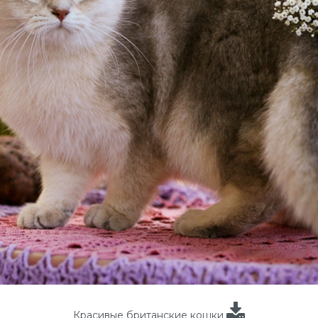
Красивые британские кошки