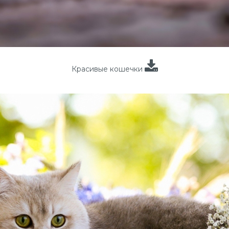
Красивые кошечки