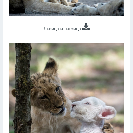
Львица и тигрица