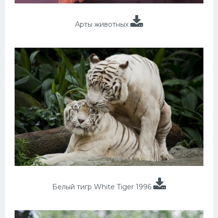
Арты животных
Белый тигр White Tiger 1996