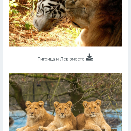
Тигрица и Лев вместе