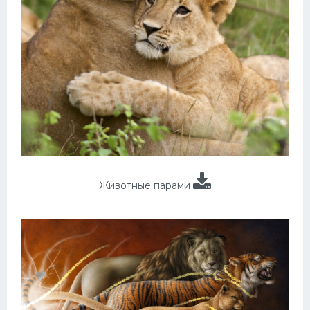
Животные парами