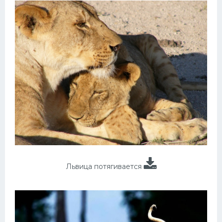
Львица потягивается