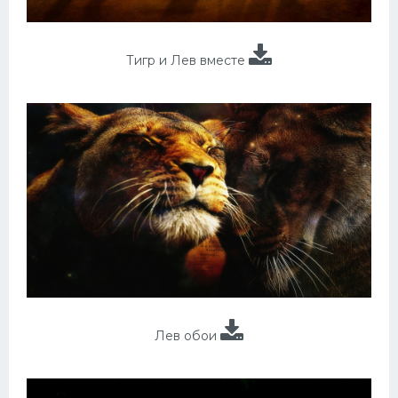
Тигр и Лев вместе
Лев обои