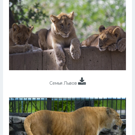
Семья Львов