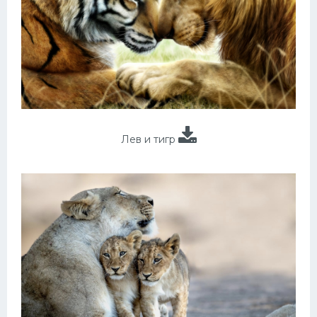
Лев и тигр