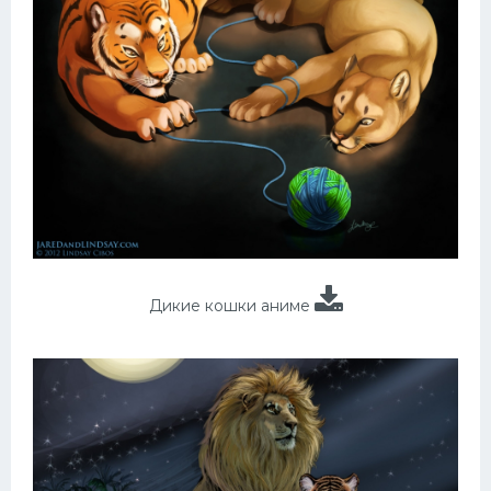
Дикие кошки аниме