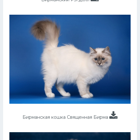
Бирманская кошка Священная Бирма