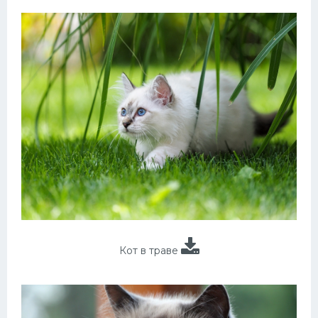
Кот в траве