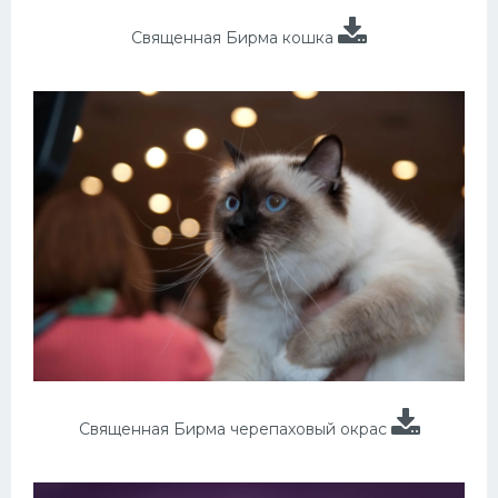
Священная Бирма кошка
Священная Бирма черепаховый окрас