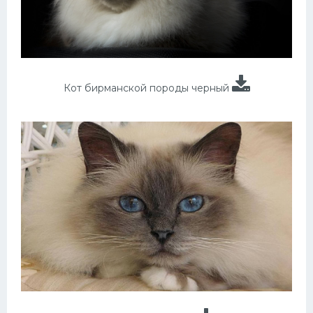
Кот бирманской породы черный