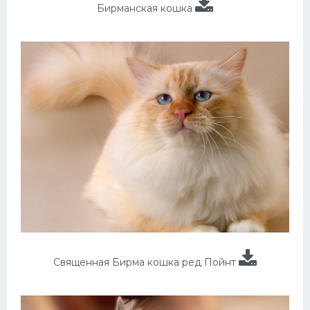
Бирманская кошка
Священная Бирма кошка ред Пойнт