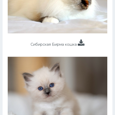
Сибирская Бирма кошка