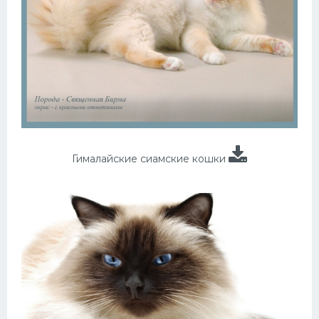
Гималайские сиамские кошки