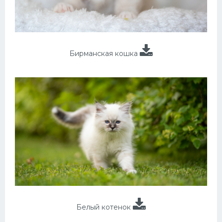
Бирманская кошка
Белый котенок