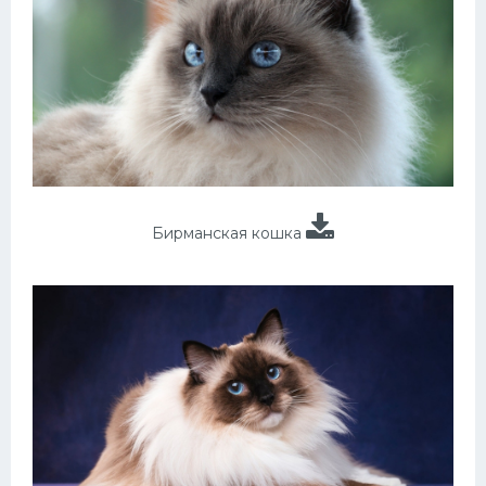
Бирманская кошка