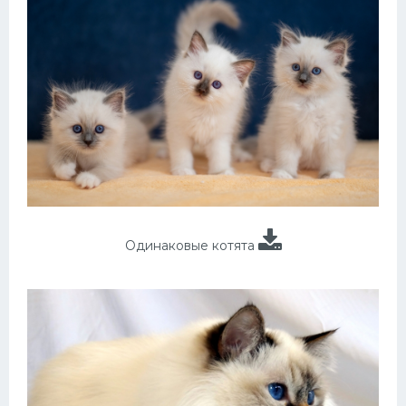
Одинаковые котята