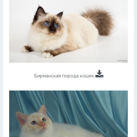
Бирманская порода кошек