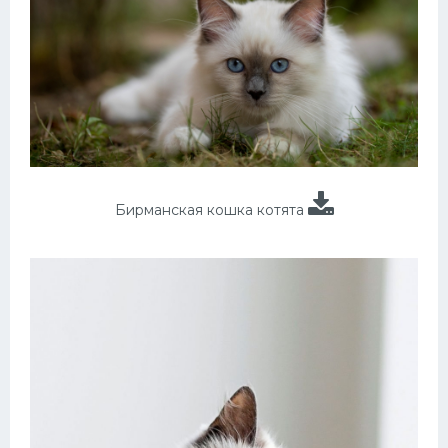
Бирманская кошка котята