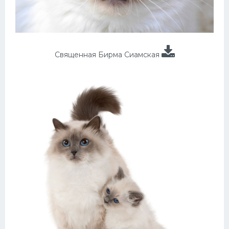
Священная Бирма Сиамская