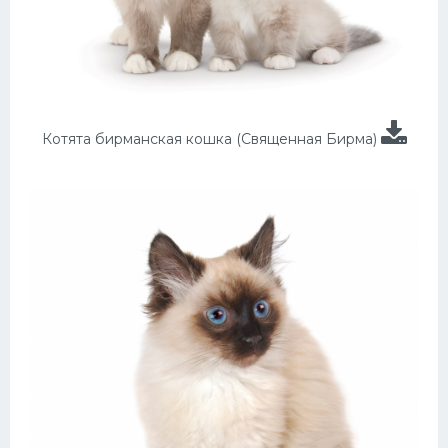
Котята бирманская кошка (Священная Бирма)