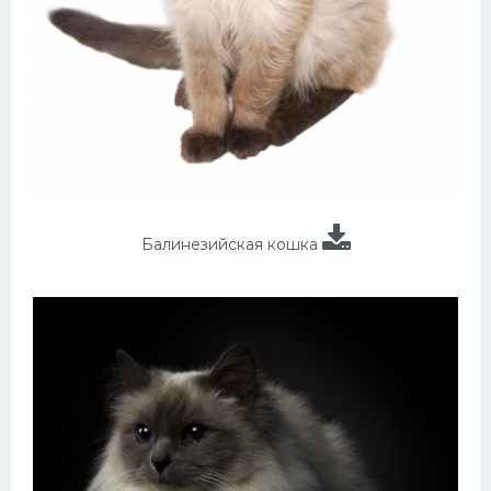
Балинезийская кошка