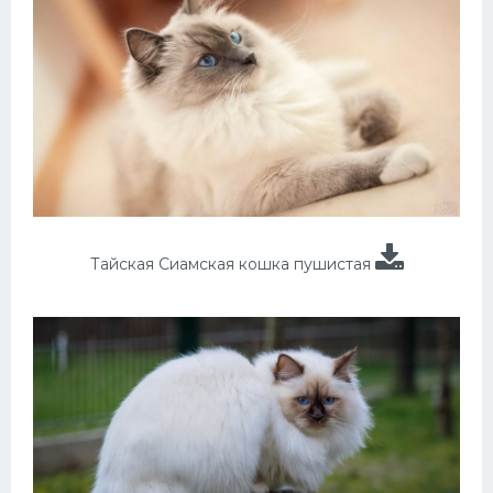
Тайская Сиамская кошка пушистая