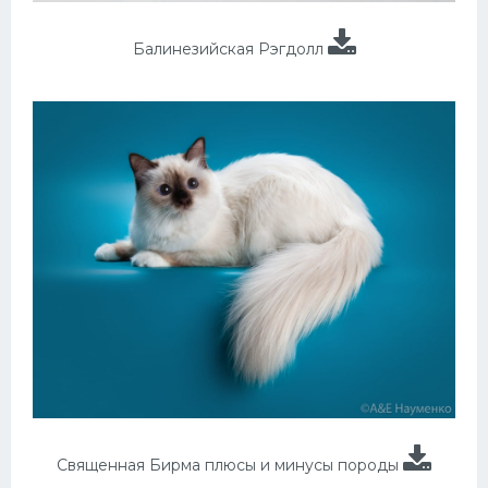
Балинезийская Рэгдолл
Священная Бирма плюсы и минусы породы