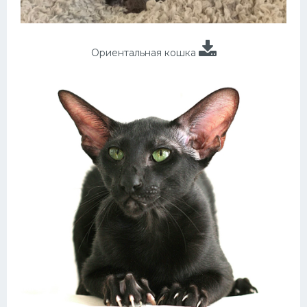
Ориентальная кошка