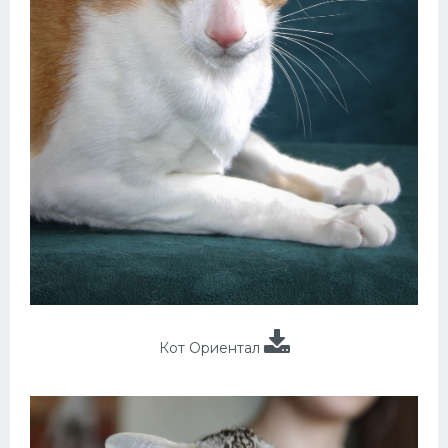
Кот Ориентал