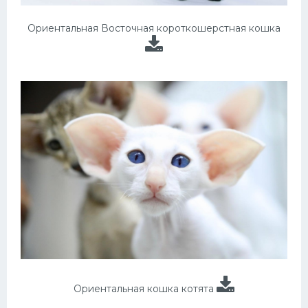
Ориентальная Восточная короткошерстная кошка
Ориентальная кошка котята