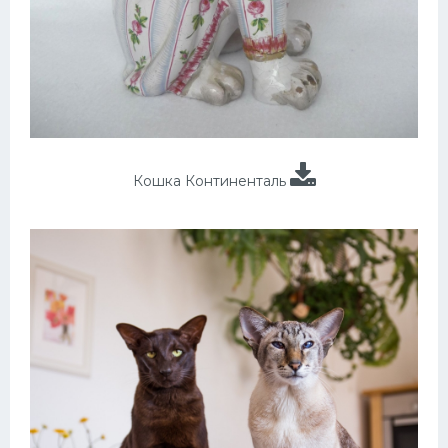
Кошка Континенталь