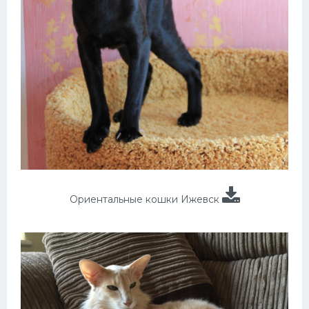
Ориентальные кошки Ижевск