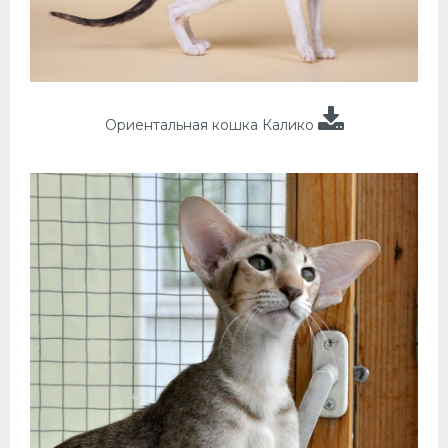
Ориентальная кошка Калико