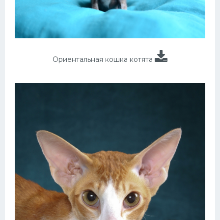
Ориентальная кошка котята