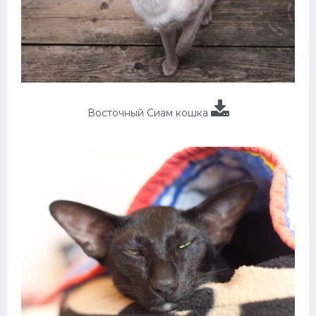
Восточный Сиам кошка