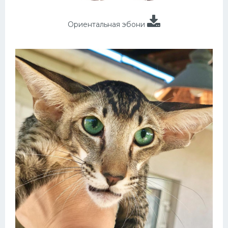
Ориентальная эбони