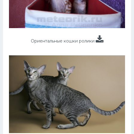
Ориентальные кошки ролики