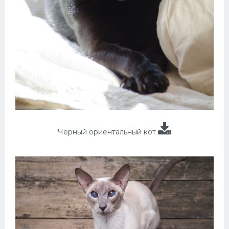
Черный ориентальный кот