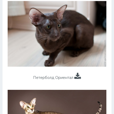
Петерболд Ориентал