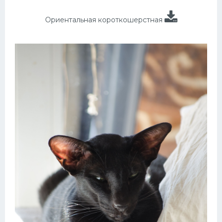
Ориентальная короткошерстная