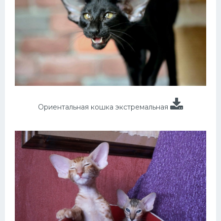
Ориентальная кошка экстремальная