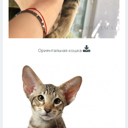
Ориентальная кошка