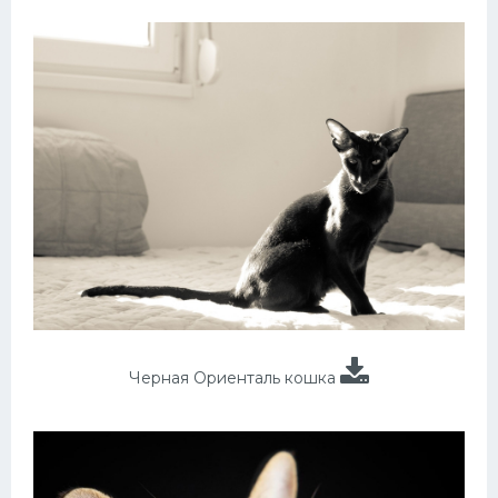
Черная Ориенталь кошка