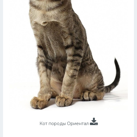
Кот породы Ориентал