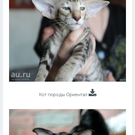
Кот породы Ориентал