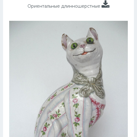
Ориентальные длинношерстные