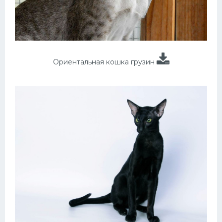
Ориентальная кошка грузин