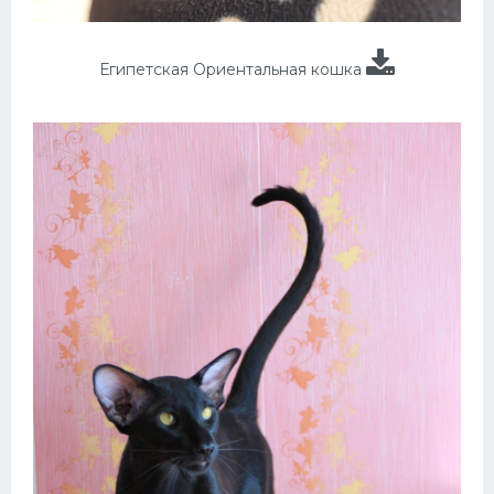
Египетская Ориентальная кошка