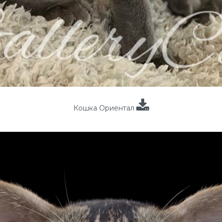
Кошка Ориентал