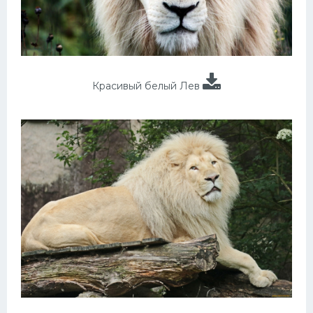
Красивый белый Лев