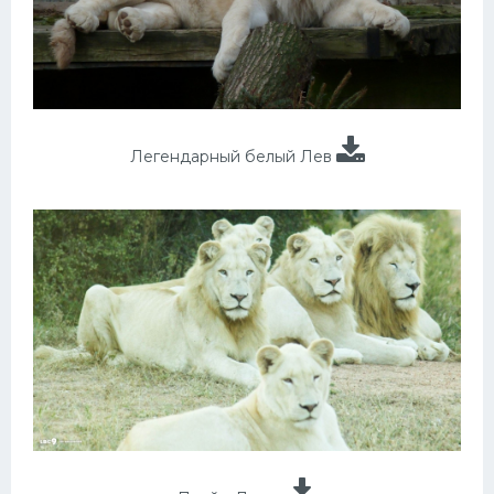
Легендарный белый Лев