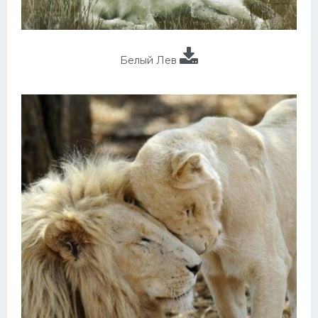
Белый Лев