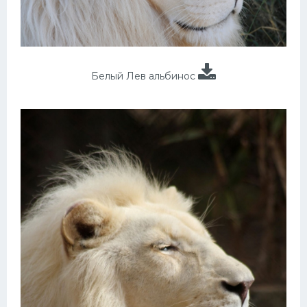
Белый Лев альбинос