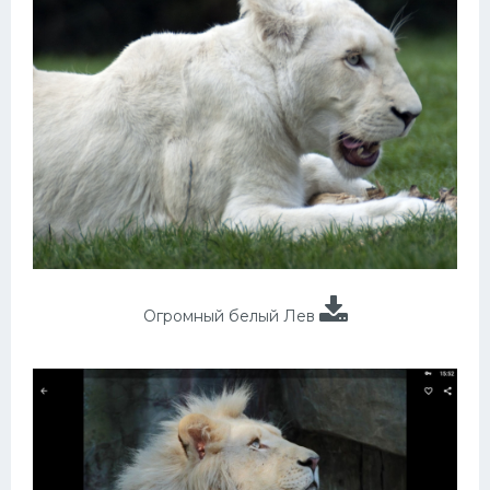
Огромный белый Лев