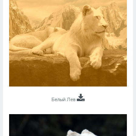
Белый Лев