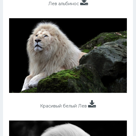
Лев альбинос
Красивый белый Лев