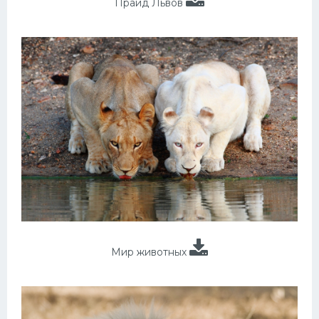
Прайд Львов
Мир животных