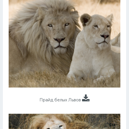
Прайд белых Львов