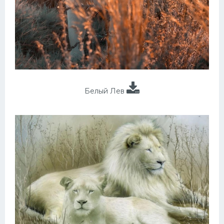
Белый Лев