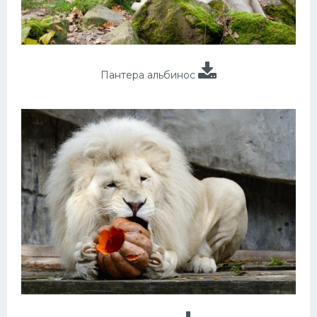
Пантера альбинос