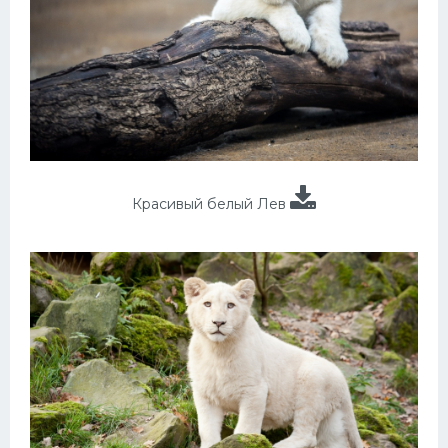
Красивый белый Лев