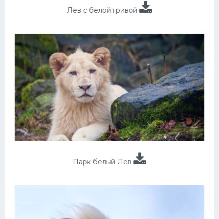
Лев с белой гривой
Парк белый Лев