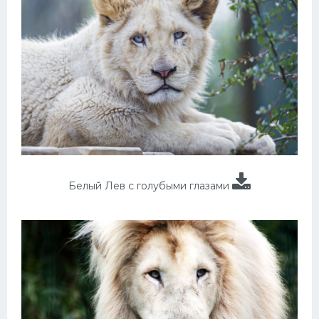
Белый Лев с голубыми глазами