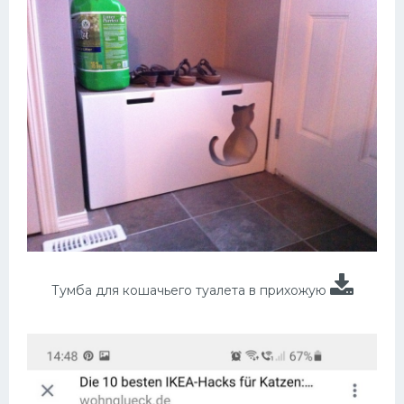
Тумба для кошачьего туалета в прихожую