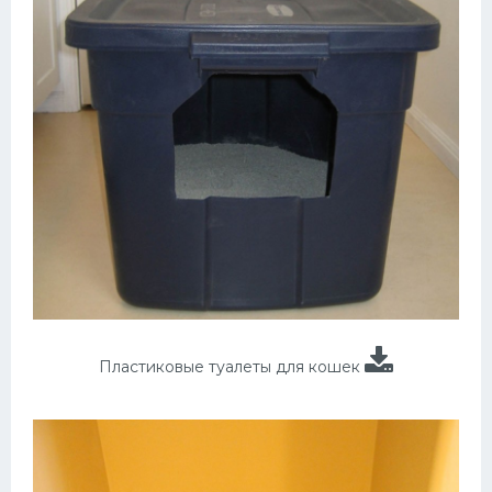
Пластиковые туалеты для кошек