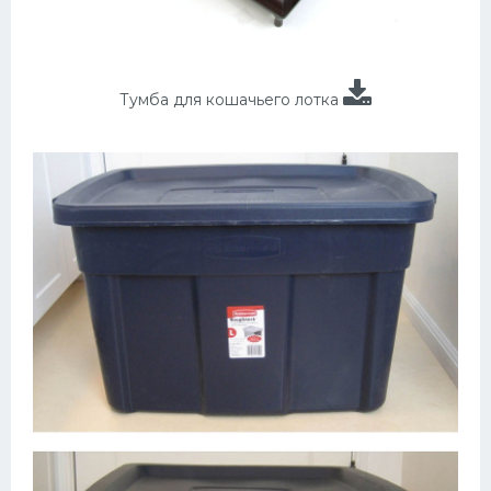
Тумба для кошачьего лотка