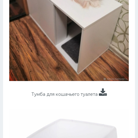
Тумба для кошачьего туалета