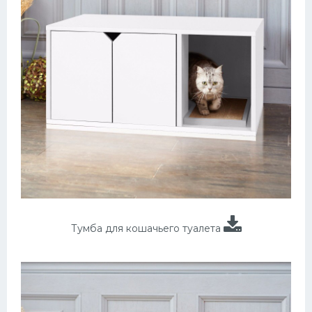
Тумба для кошачьего туалета