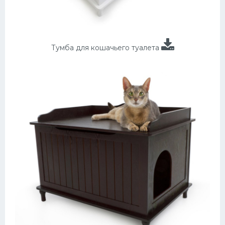
Тумба для кошачьего туалета