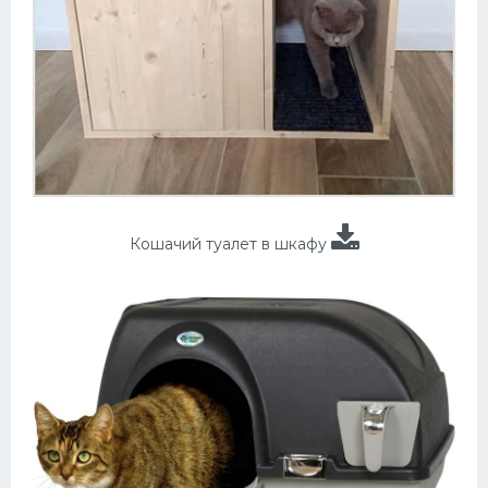
Кошачий туалет в шкафу