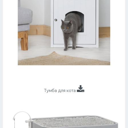
Тумба для кота