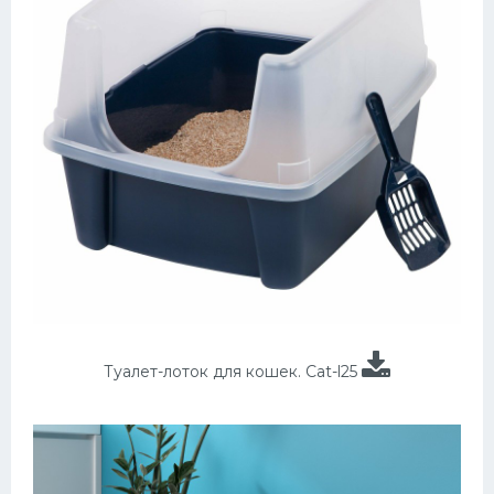
Туалет-лоток для кошек. Cat-l25