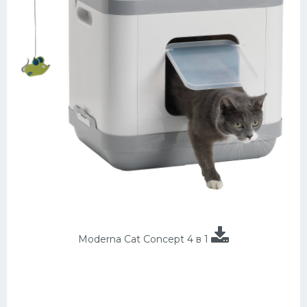
Moderna Cat Concept 4 в 1