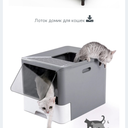
Лоток домик для кошек