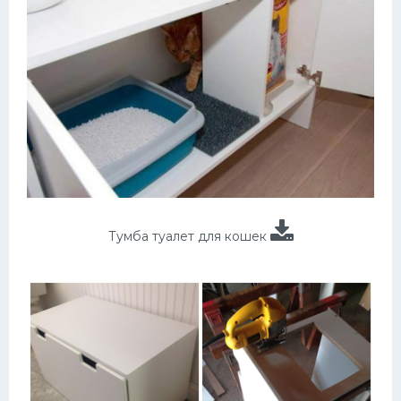
Тумба туалет для кошек