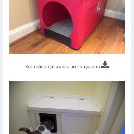
Контейнер для кошачьего туалета