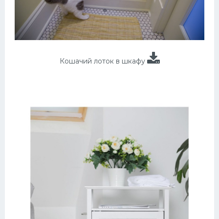
Кошачий лоток в шкафу