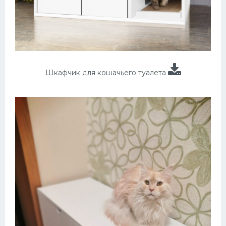
Шкафчик для кошачьего туалета