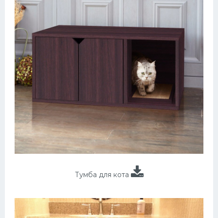
Тумба для кота