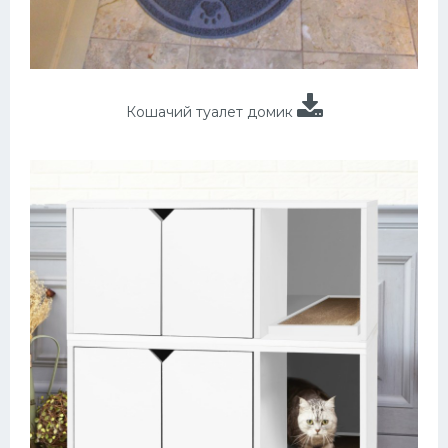
Кошачий туалет домик