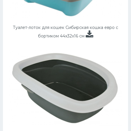
Туалет-лоток для кошек Сибирская кошка евро с
бортиком 44х32х16 см