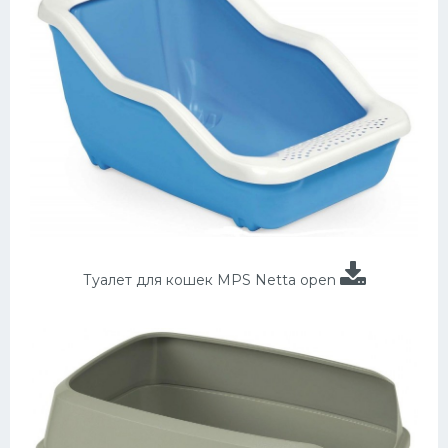
Туалет для кошек MPS Netta open