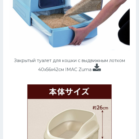
Закрытый туалет для кошки с выдвижным лотком
40х56х42см IMAC Zuma