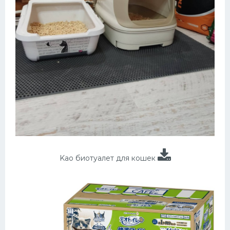
Kao биотуалет для кошек