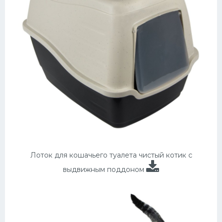
Лоток для кошачьего туалета чистый котик с
выдвижным поддоном