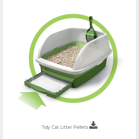
Tidy Cat Litter Pellets