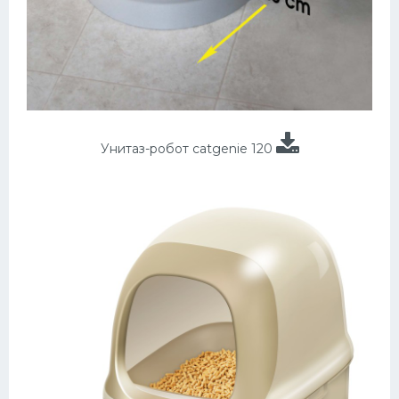
Унитаз-робот catgenie 120