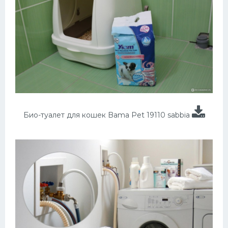
Био-туалет для кошек Bama Pet 19110 sabbia