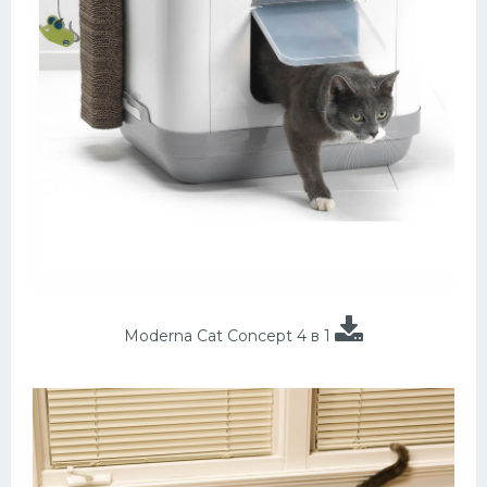
Moderna Cat Concept 4 в 1