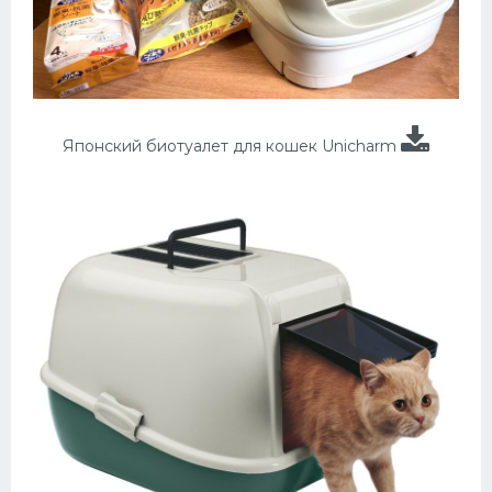
Японский биотуалет для кошек Unicharm