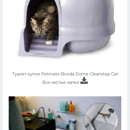
Туалет-купол Petmate Booda Dome Cleanstep Cat
Box чистые лапки