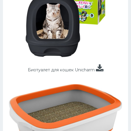
Биотуалет для кошек Unicharm