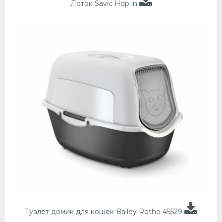
Лоток Savic Hop in
Туалет домик для кошек Bailey Rotho 45529