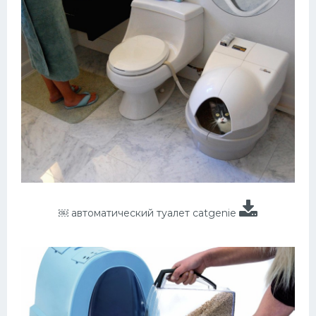
￼ автоматический туалет catgenie