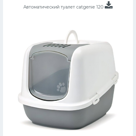
Автоматический туалет catgenie 120