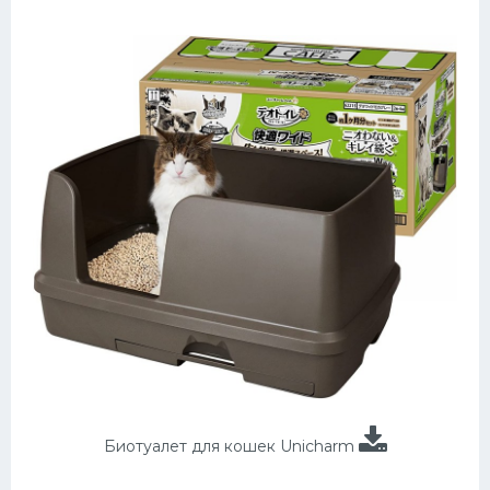
Биотуалет для кошек Unicharm