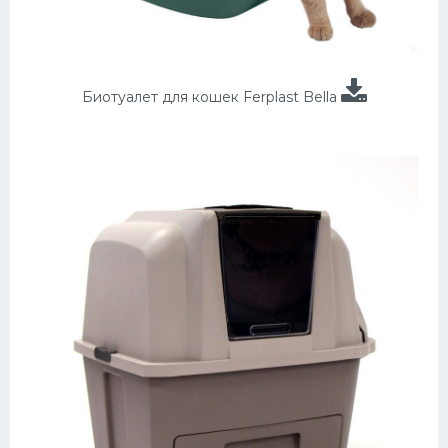
Биотуалет для кошек Ferplast Bella