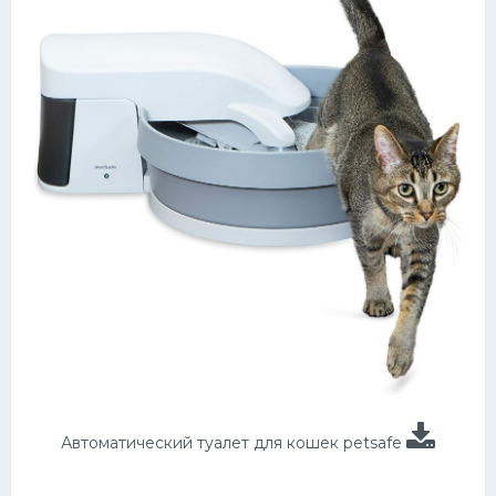
Автоматический туалет для кошек petsafe