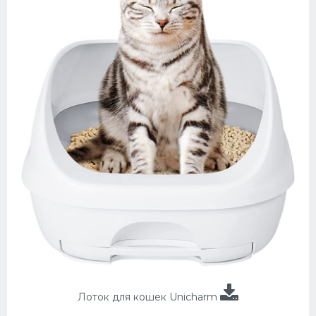
Лоток для кошек Unicharm