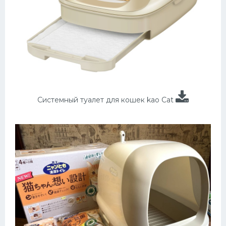
Системный туалет для кошек kao Cat