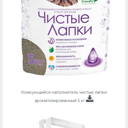
Комкующийся наполнитель чистые лапки
ароматизированный 5 кг