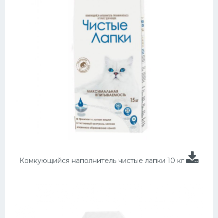
Комкующийся наполнитель чистые лапки 10 кг