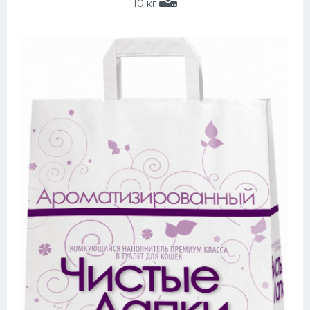
10 кг