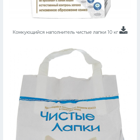
Комкующийся наполнитель чистые лапки 10 кг