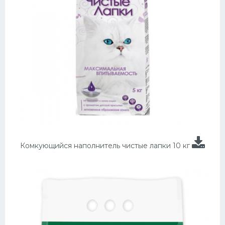
Комкующийся наполнитель чистые лапки 10 кг