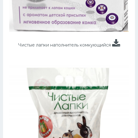
Чистые лапки наполнитель комкующийся