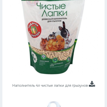
Наполнитель 4л чистые лапки для грызунов