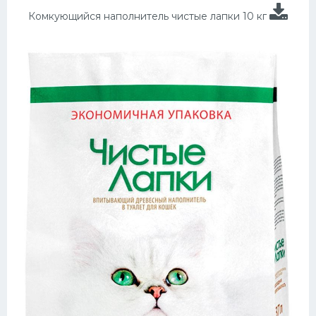
Комкующийся наполнитель чистые лапки 10 кг