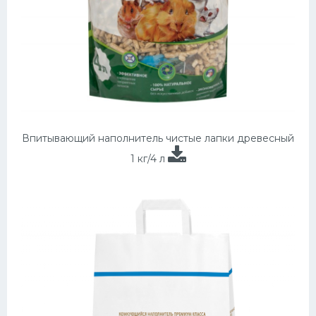
Впитывающий наполнитель чистые лапки древесный
1 кг/4 л