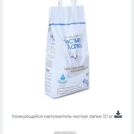
Комкующийся наполнитель чистые лапки 10 кг