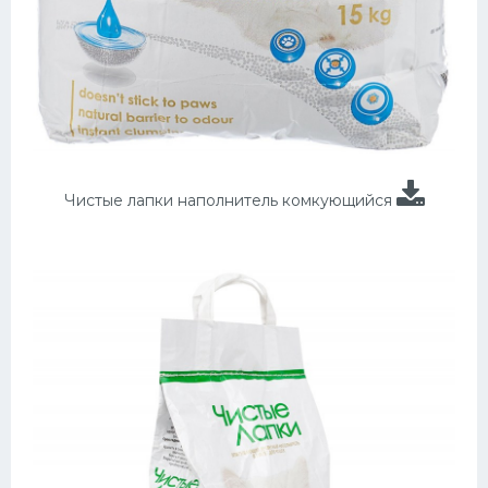
Чистые лапки наполнитель комкующийся