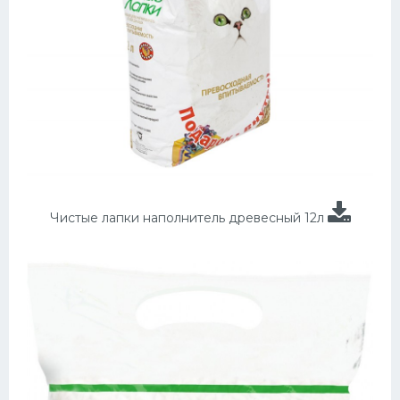
Чистые лапки наполнитель древесный 12л