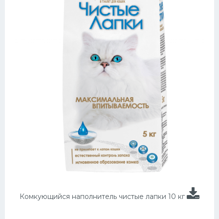
Комкующийся наполнитель чистые лапки 10 кг