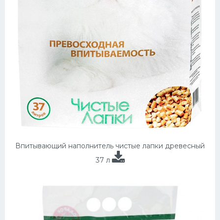
Впитывающий наполнитель чистые лапки древесный
37 л