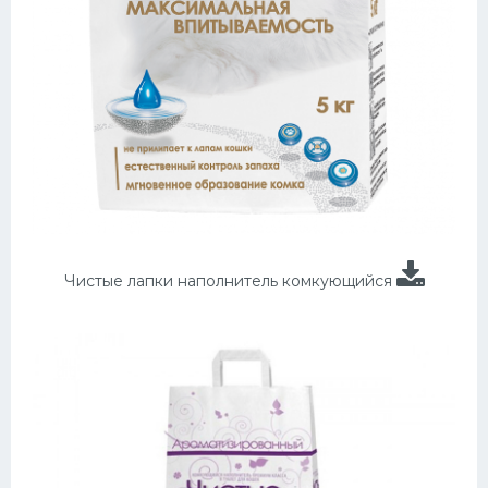
Чистые лапки наполнитель комкующийся