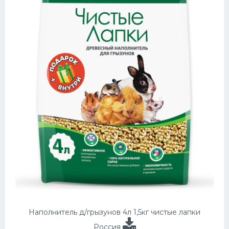
Наполнитель д/грызунов 4л 1,5кг чистые лапки
Россия