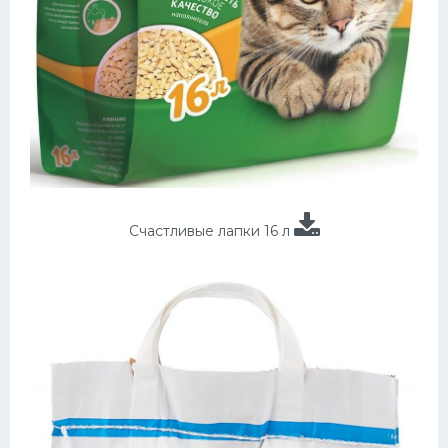
Счастливые лапки 16 л