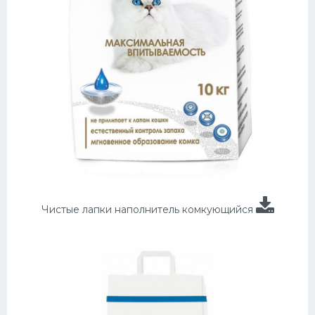
Чистые лапки наполнитель комкующийся