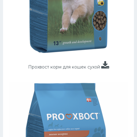
Прохвост корм для кошек сухой