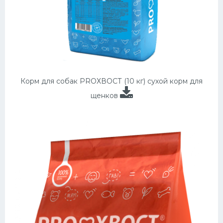
Корм для собак PROХВОСТ (10 кг) сухой корм для
щенков