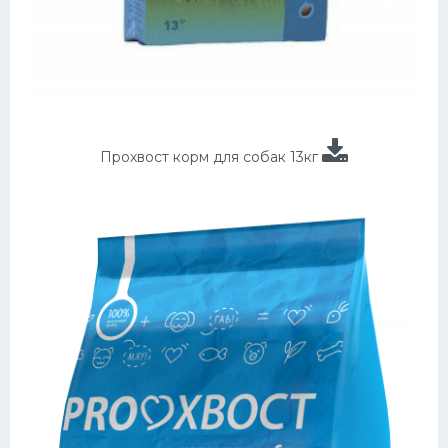
Прохвост корм для собак 13кг