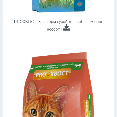
PROХВОСТ 13 кг корм сухой для собак, мясное
ассорти