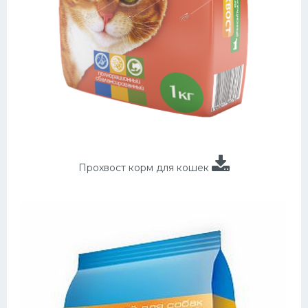
Прохвост корм для кошек