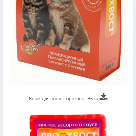
Корм для кошек прохвост 85 гр