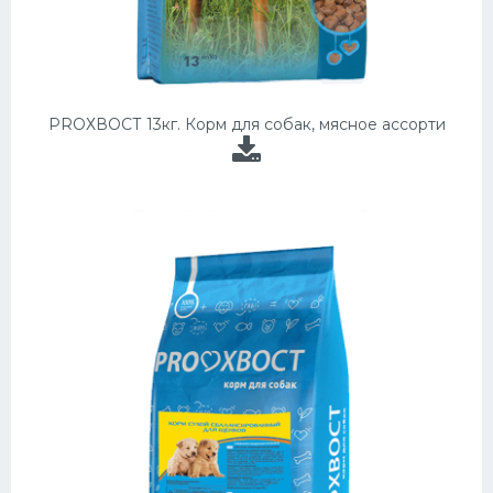
PROХВОСТ 13кг. Корм для собак, мясное ассорти