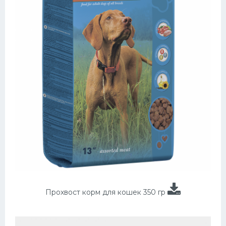
Прохвост корм для кошек 350 гр