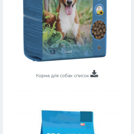
Корма для собак список