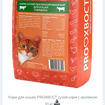
Корм для кошек PROХВОСТ сухой корм с кроликом
10 кг