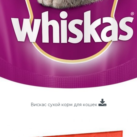
Вискас сухой корм для кошек