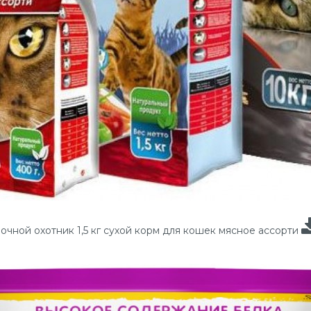
очной охотник 1,5 кг сухой корм для кошек мясное ассорти