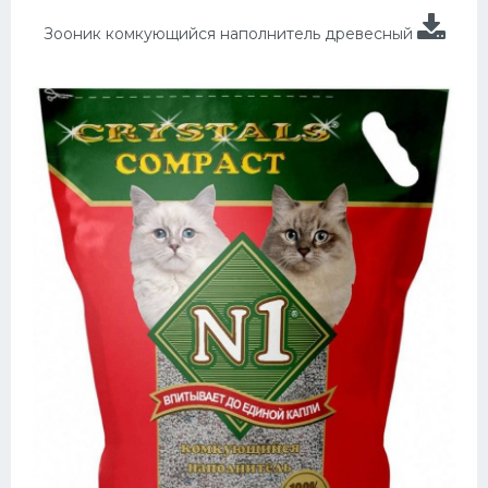
Зооник комкующийся наполнитель древесный