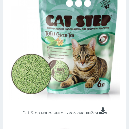
Cat Step наполнитель комкующийся