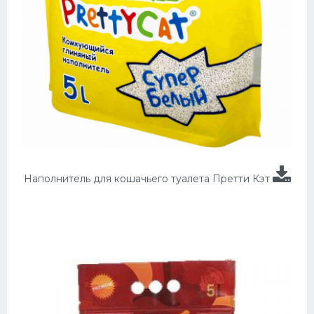
Наполнитель для кошачьего туалета Претти Кэт