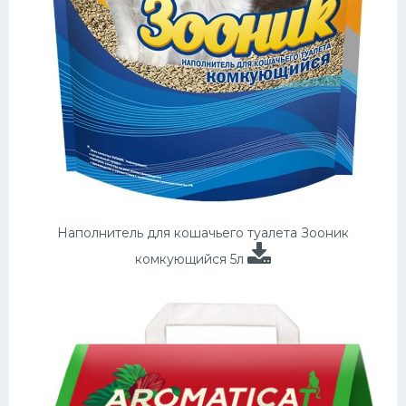
Наполнитель для кошачьего туалета Зооник
комкующийся 5л