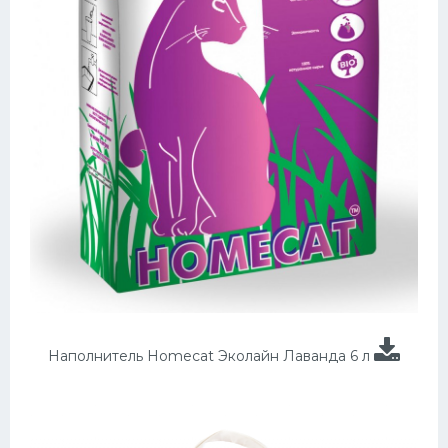
Наполнитель Homecat Эколайн Лаванда 6 л