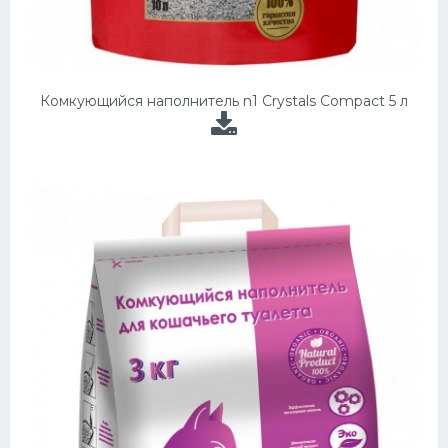
Комкующийся наполнитель n1 Crystals Compact 5 л