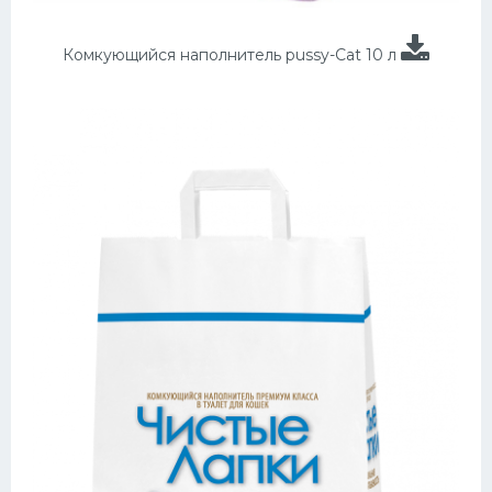
Комкующийся наполнитель pussy-Cat 10 л