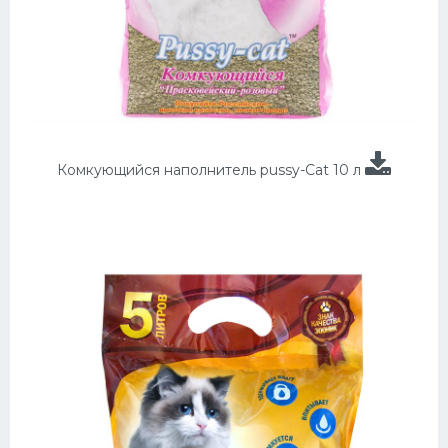
Комкующийся наполнитель pussy-Cat 10 л