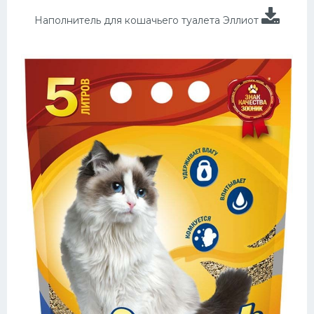
Наполнитель для кошачьего туалета Эллиот