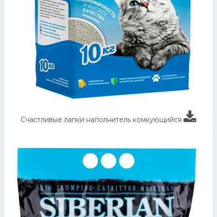
Счастливые лапки наполнитель комкующийся