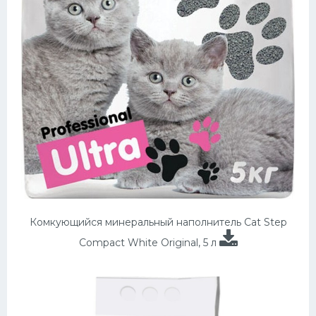
Комкующийся минеральный наполнитель Cat Step
Compact White Original, 5 л