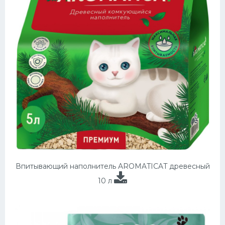
Впитывающий наполнитель AROMATICAT древесный
10 л