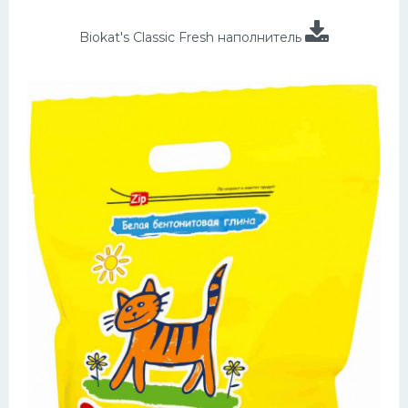
Biokat's Classic Fresh наполнитель