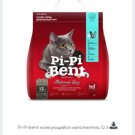
Pi-Pi-bent комкующийся наполнитель 12 л