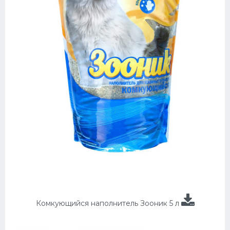
Комкующийся наполнитель Зооник 5 л