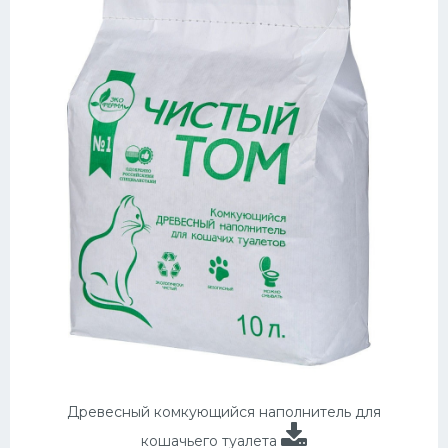
Древесный комкующийся наполнитель для
кошачьего туалета