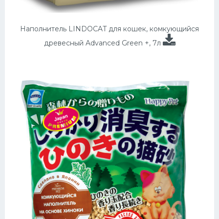
Наполнитель LINDOCAT для кошек, комкующийся
древесный Advanced Green +, 7л