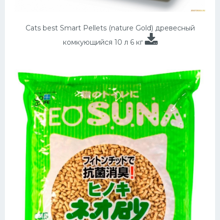
Cats best Smart Pellets (nature Gold) древесный
комкующийся 10 л 6 кг