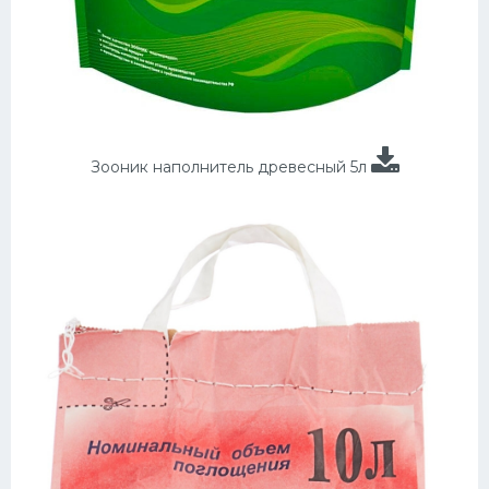
Зооник наполнитель древесный 5л