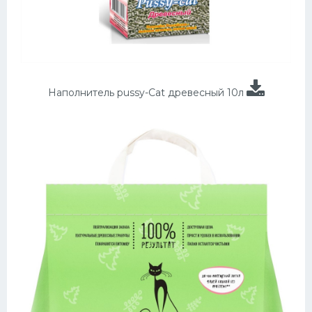
Наполнитель pussy-Cat древесный 10л