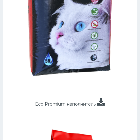
Eco Premium наполнитель