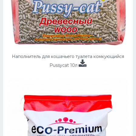
Наполнитель для кошачьего туалета комкующийся
Pussycat 10л