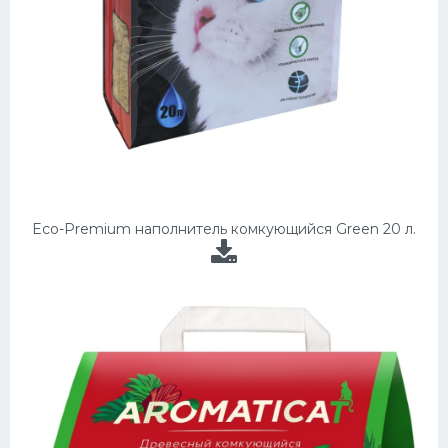
Eco-Premium наполнитель комкующийся Green 20 л.