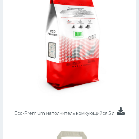
Eco-Premium наполнитель комкующийся 5 л.