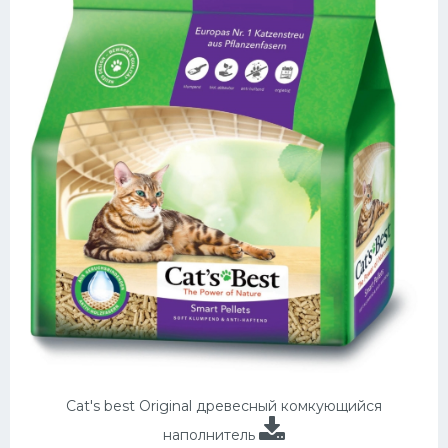
Cat's best Original древесный комкующийся
наполнитель