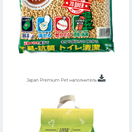
Japan Premium Pet наполнитель