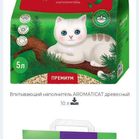
Впитывающий наполнитель AROMATICAT древесный
10 л