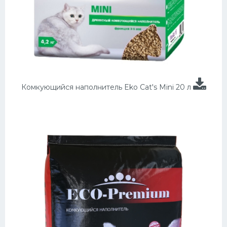
Комкующийся наполнитель Eko Cat's Mini 20 л