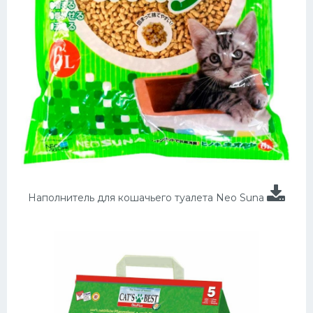
Наполнитель для кошачьего туалета Neo Suna