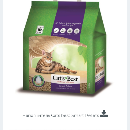
Наполнитель Cats best Smart Pellets