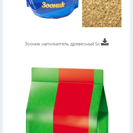
Зооник наполнитель древесный 5л