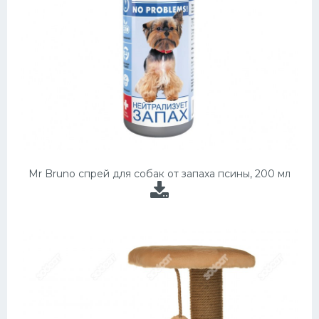
Mr Bruno спрей для собак от запаха псины, 200 мл