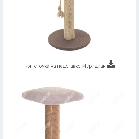
Когтеточка на подставке Меридиан