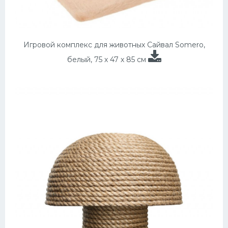
Игровой комплекс для животных Сайвал Somero,
белый, 75 х 47 х 85 см