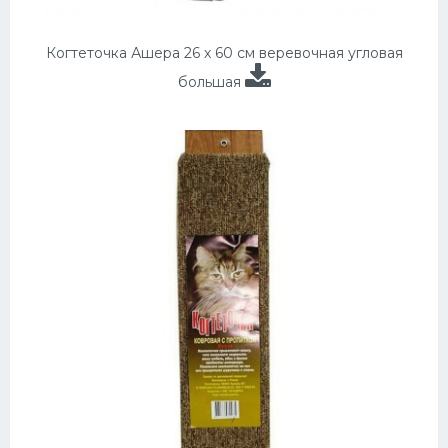
Когтеточка Ашера 26 х 60 см веревочная угловая
большая