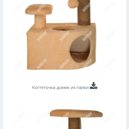
Когтеточка домик из палки