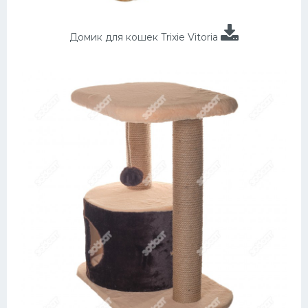
Домик для кошек Trixie Vitoria