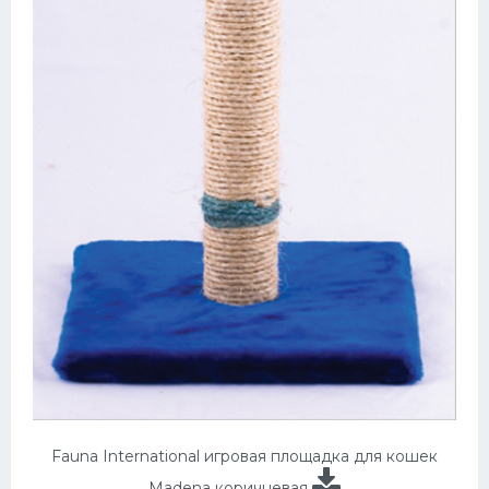
Fauna International игровая площадка для кошек
Madena коричневая