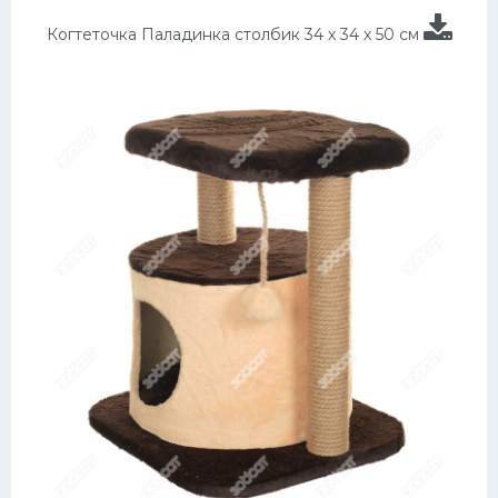
Когтеточка Паладинка столбик 34 х 34 х 50 см