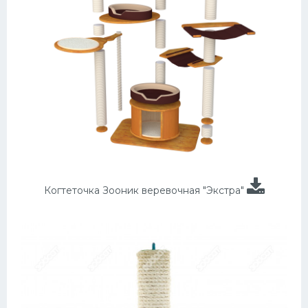
Когтеточка Зооник веревочная "Экстра"