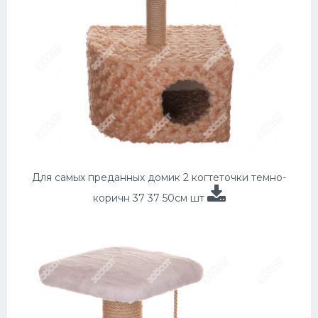
Для самых преданных домик 2 когтеточки темно-
коричн 37 37 50см шт