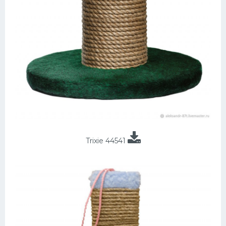
Trixie 44541