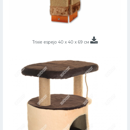
Trixie espejo 40 х 40 х 69 см