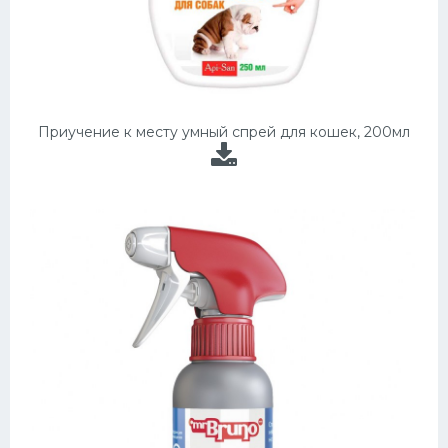
Приучение к месту умный спрей для кошек, 200мл