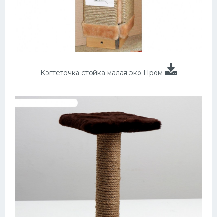
Когтеточка стойка малая эко Пром