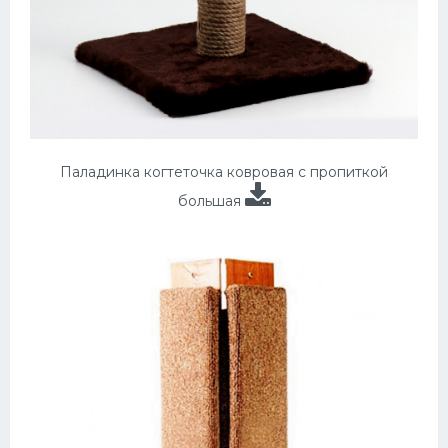
Паладинка когтеточка ковровая с пропиткой
большая