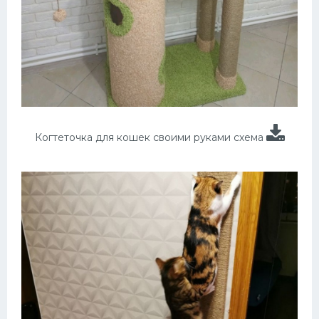
Когтеточка для кошек своими руками схема