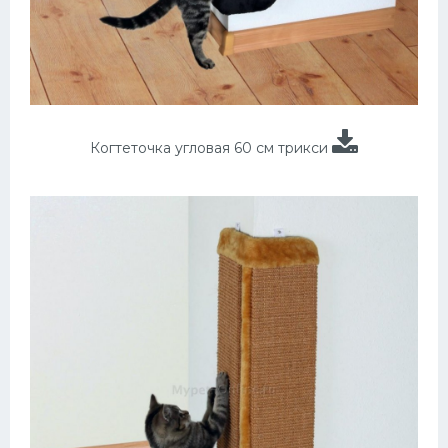
Когтеточка угловая 60 см трикси