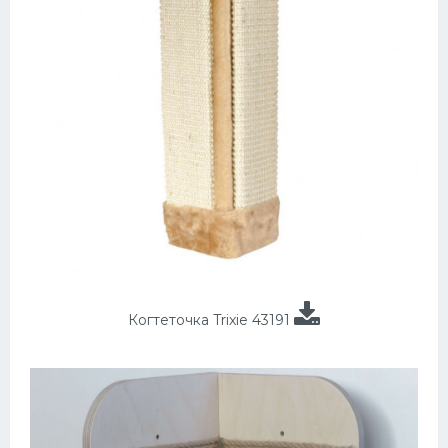
Когтеточка Trixie 43191