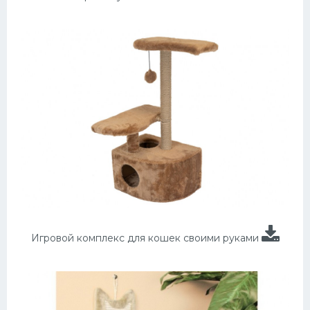
Игровой комплекс для кошек своими руками