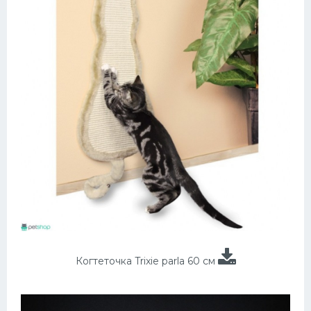
Когтеточка Trixie parla 60 см