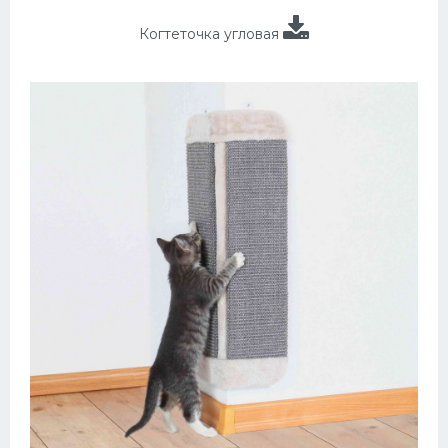
Когтеточка угловая