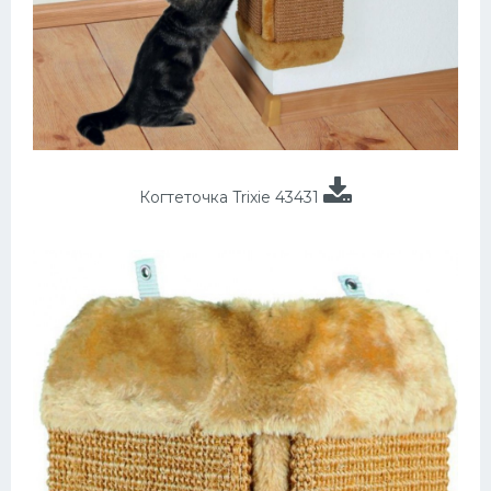
Когтеточка Trixie 43431