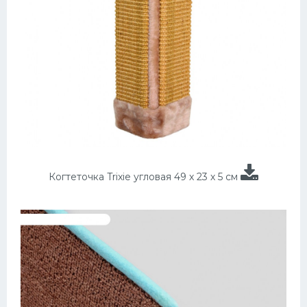
Когтеточка Trixie угловая 49 х 23 х 5 см