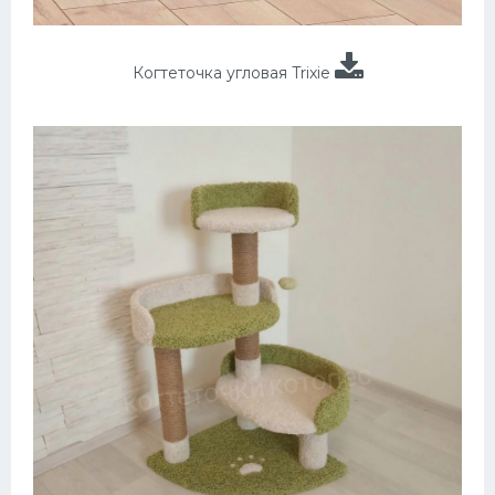
Когтеточка угловая Trixie