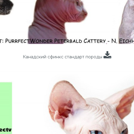
Канадский сфинкс стандарт породы