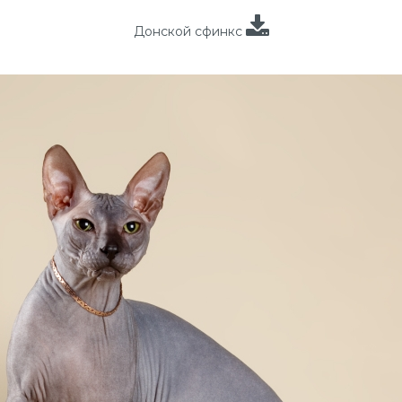
Донской сфинкс