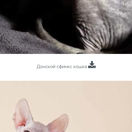
Донской сфинкс кошка