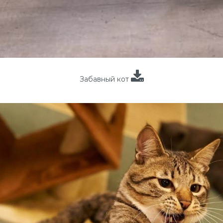
Забавный кот