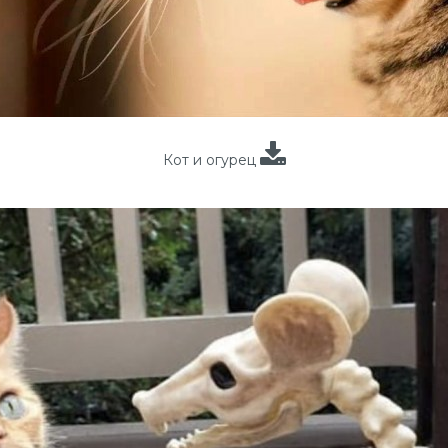
Кот и огурец