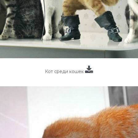
Кот среди кошек