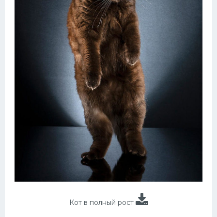
Кот в полный рост