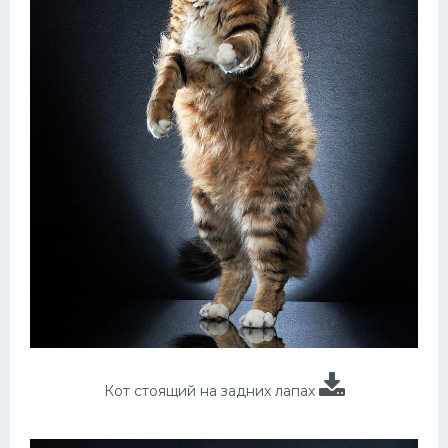
Кот стоящий на задних лапах