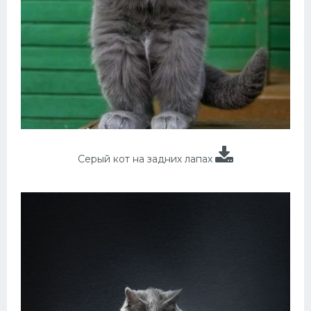
Серый кот на задних лапах