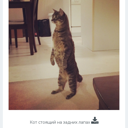
Кот стоящий на задних лапах