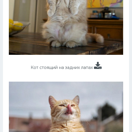
Кот стоящий на задних лапах