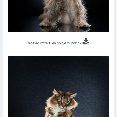
Котик стоит на задних лапах