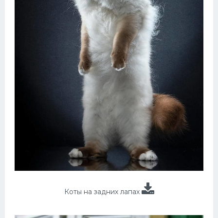
Коты на задних лапах