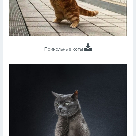
Прикольные коты