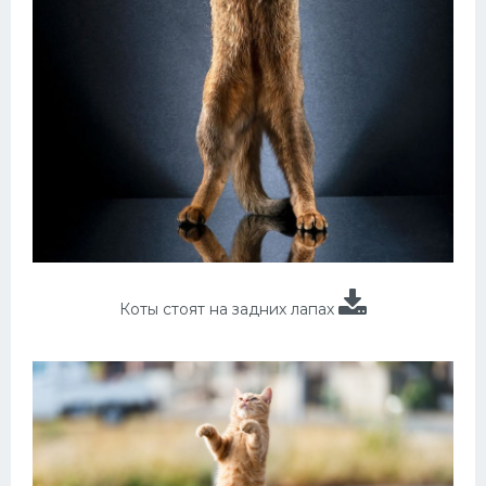
Коты стоят на задних лапах