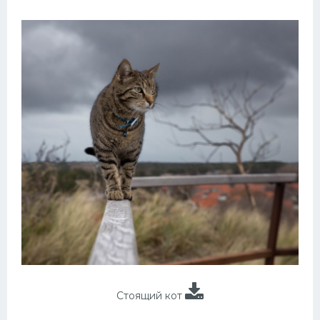
Стоящий кот