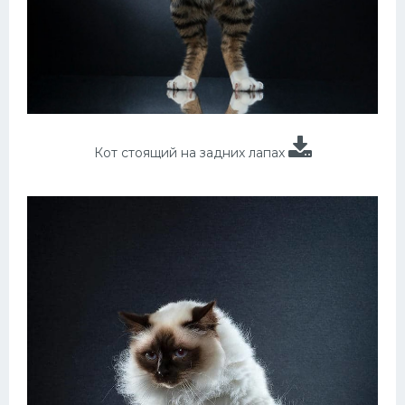
Кот стоящий на задних лапах