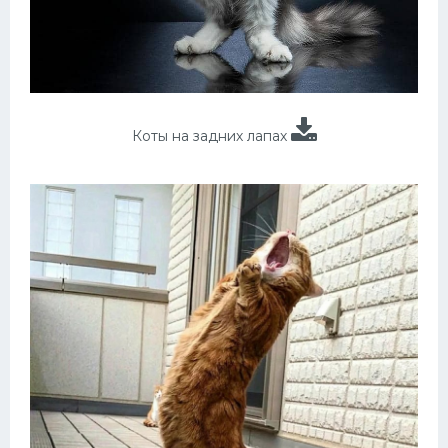
Коты на задних лапах