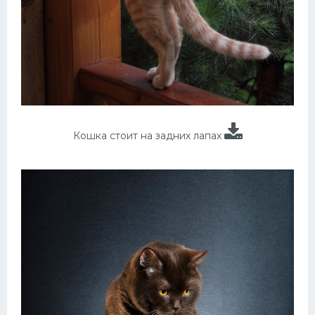
Кошка стоит на задних лапах