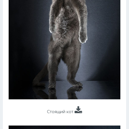
Стоящий кот