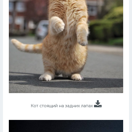
Кот стоящий на задних лапах