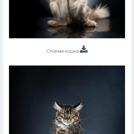
Стоячая кошка