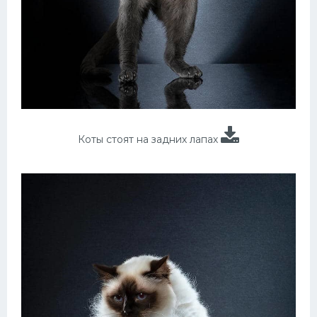
Коты стоят на задних лапах