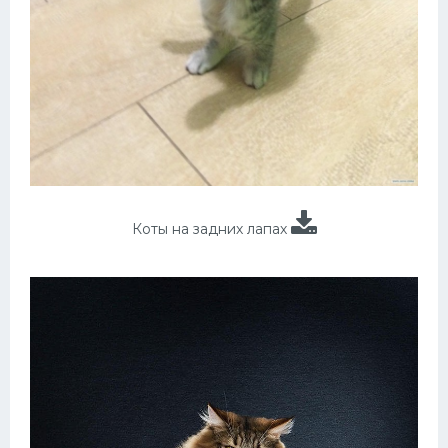
Коты на задних лапах