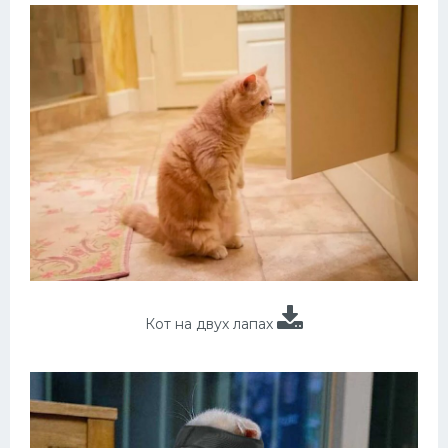
Кот на двух лапах