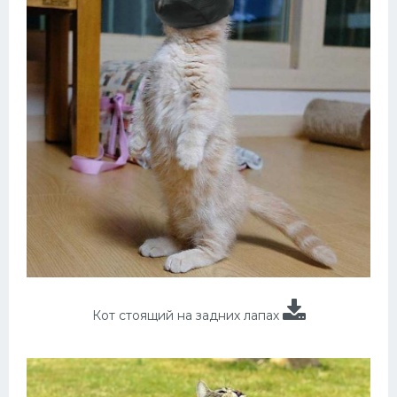
Кот стоящий на задних лапах