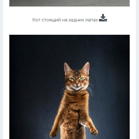
Кот стоящий на задних лапах