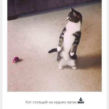
Кот стоящий на задних лапах