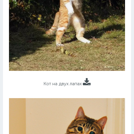
Кот на двух лапах