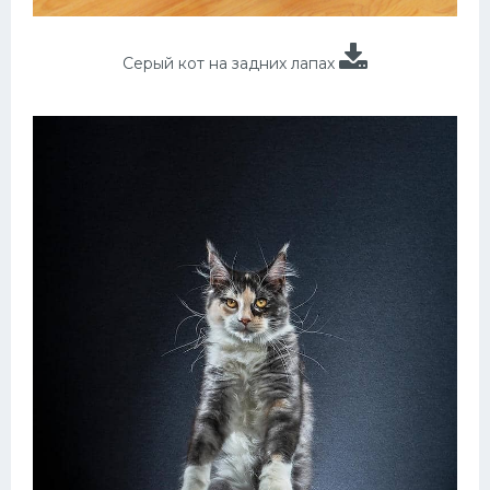
Серый кот на задних лапах