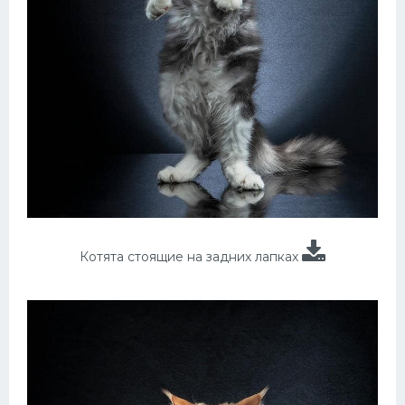
Котята стоящие на задних лапках