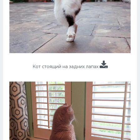
Кот стоящий на задних лапах