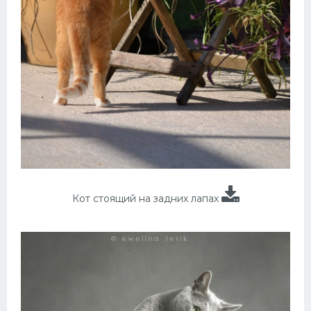
Кот стоящий на задних лапах