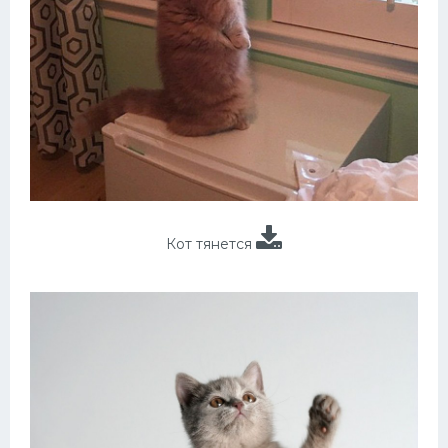
Кот тянется