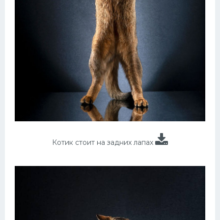
Котик стоит на задних лапах