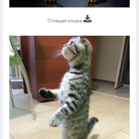
Стоящая кошка