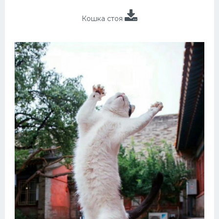
Кошка стоя