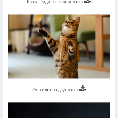
Кошка сидит на задних лапах
Кот сидит на двух лапах