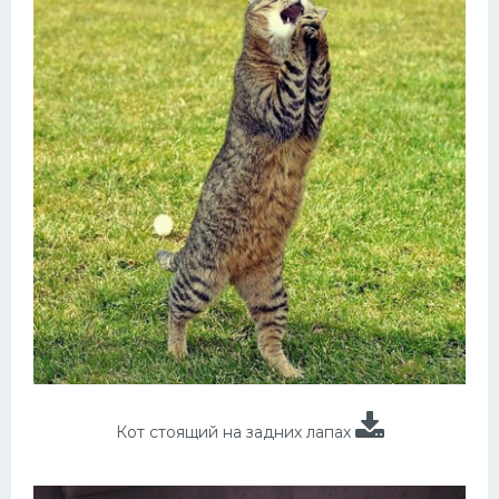
Кот стоящий на задних лапах