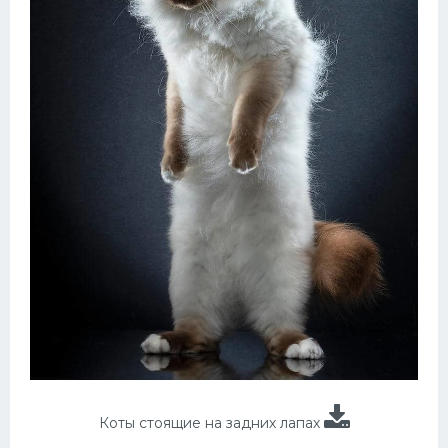
Коты стоящие на задних лапах