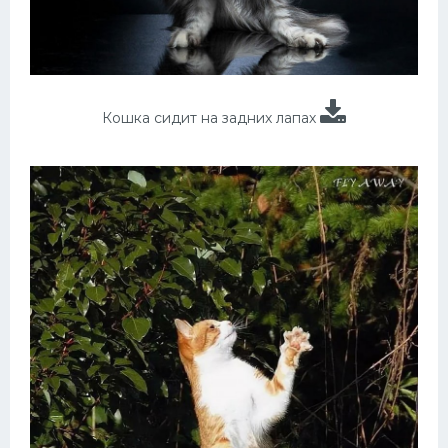
Кошка сидит на задних лапах