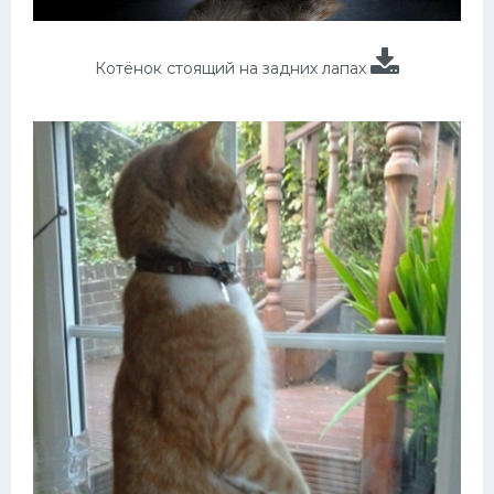
Котёнок стоящий на задних лапах