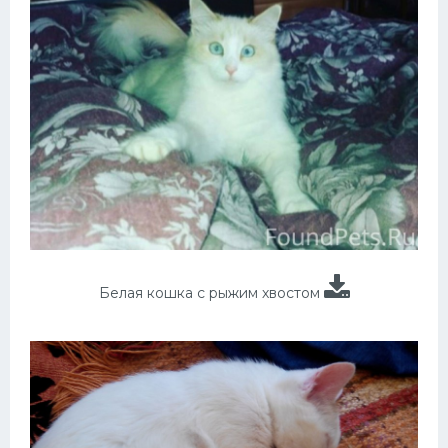
Белая кошка с рыжим хвостом