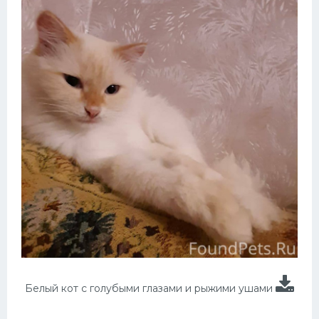
Белый кот с голубыми глазами и рыжими ушами