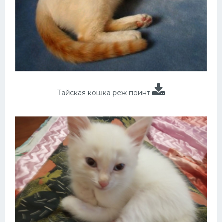
Тайская кошка реж поинт