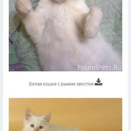
Белая кошка с рыжим хвостом