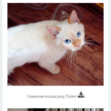
Сиамская кошка ред Пойнт