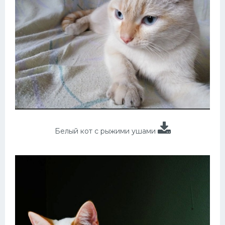
Белый кот с рыжими ушами