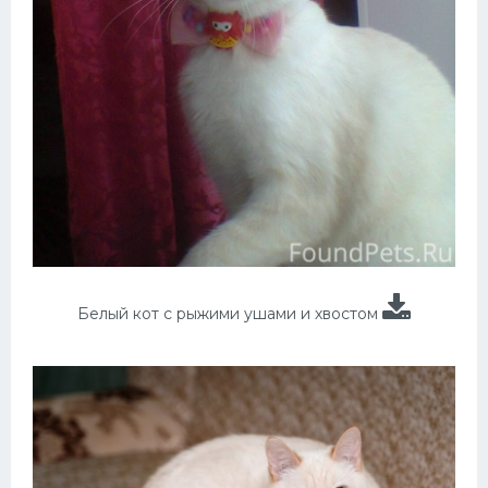
Белый кот с рыжими ушами и хвостом