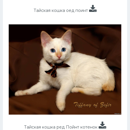
Тайская кошка оед поинт
Тайская кошка ред Пойнт котенок