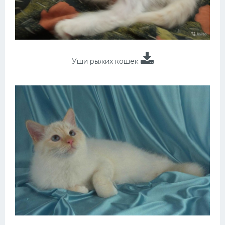
Уши рыжих кошек