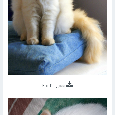
Кот Рэгдолл