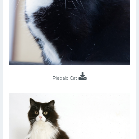
Piebald Cat