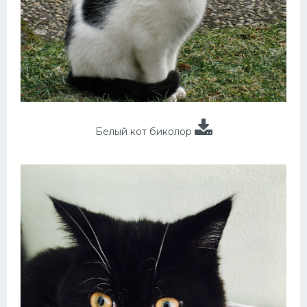
Белый кот биколор