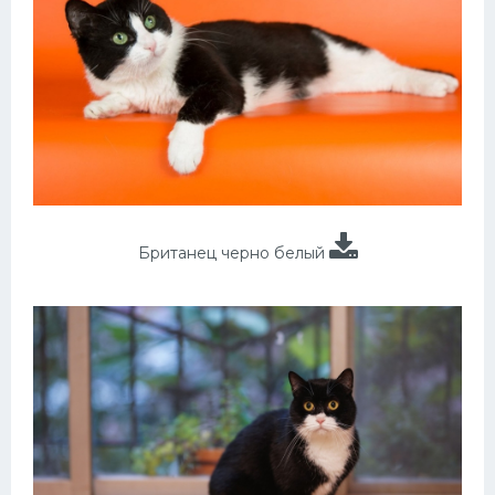
Британец черно белый