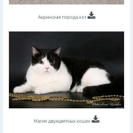
Акринская порода кот
Магия двухцветных кошек