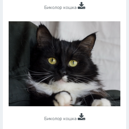
Биколор кошка
Биколор кошка