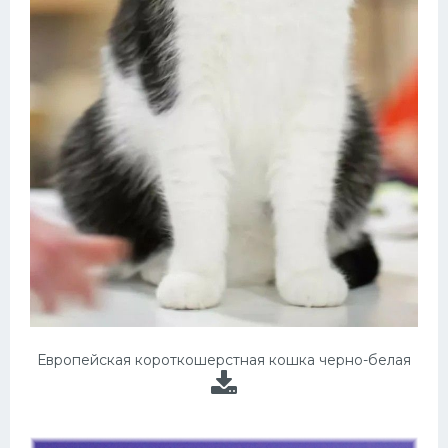
Европейская короткошерстная кошка черно-белая