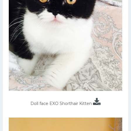
Doll face EXO Shorthair Kitten