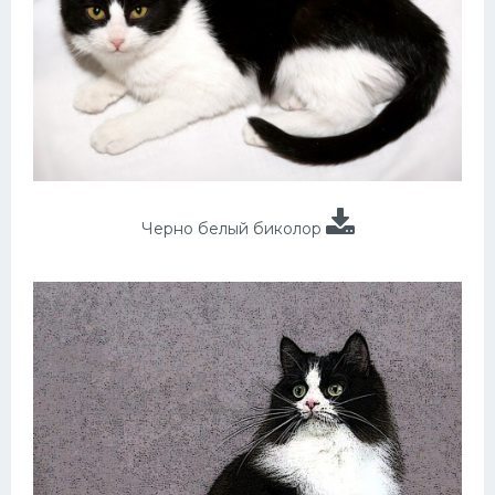
Черно белый биколор