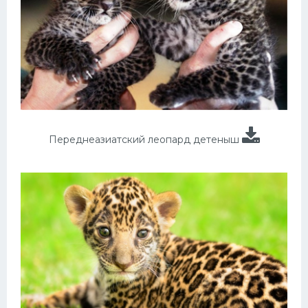
Переднеазиатский леопард детеныш