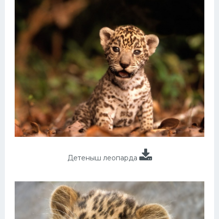
Детеныш леопарда