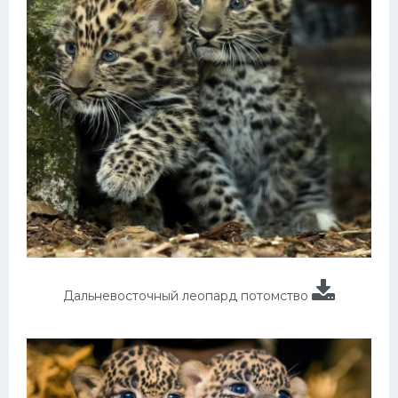
Дальневосточный леопард потомство