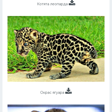
Котята леопарда
Окрас ягуара