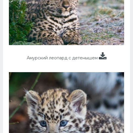
Амурский леопард с детенышем