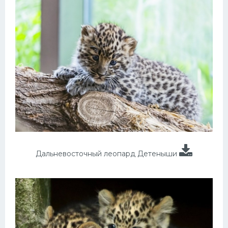
Дальневосточный леопард Детеныши