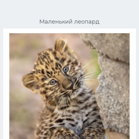
Ориентальные кошки
Маленький леопард
Мейн Куны
Сибирские кошки
Большие кошки
Сиамские кошки
Окрасы кошек
Сфинксы
Мебель для животных