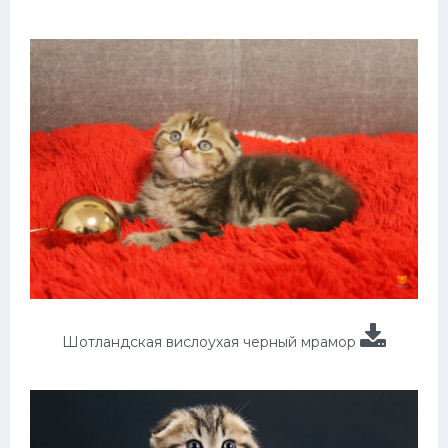
Шотландская вислоухая черный мрамор