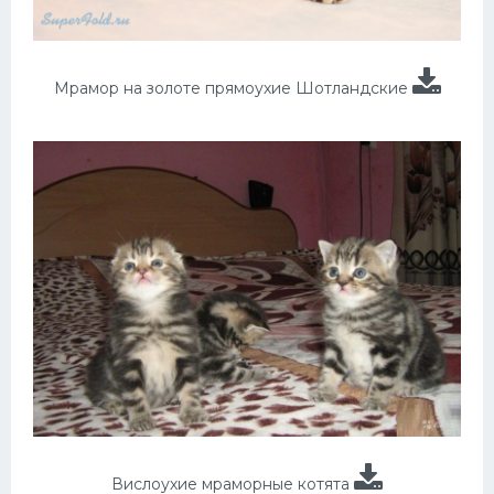
Мрамор на золоте прямоухие Шотландские
Вислоухие мраморные котята