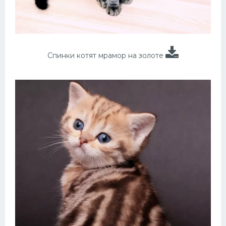
Спинки котят мрамор на золоте