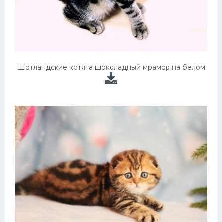
Шотландские котята шоколадный мрамор на белом