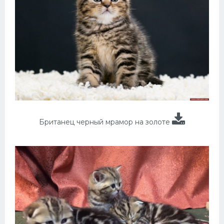
Британец черный мрамор на золоте