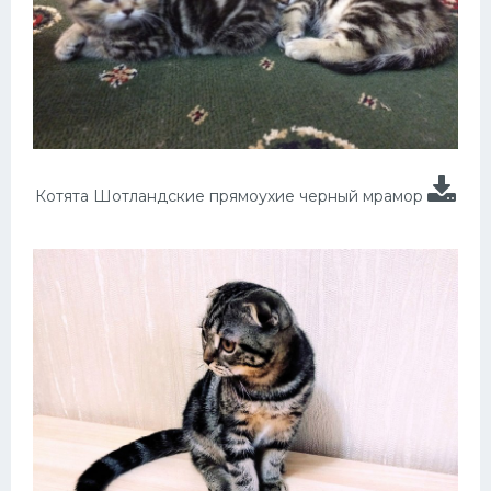
Котята Шотландские прямоухие черный мрамор