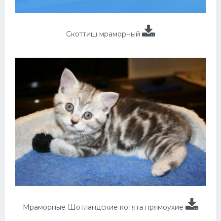
Скоттиш мраморный
Мраморные Шотландские котята прямоухие