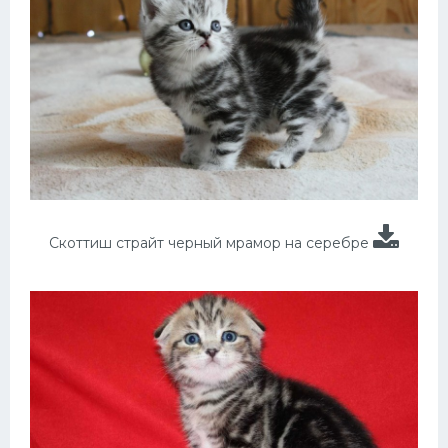
Скоттиш страйт черный мрамор на серебре