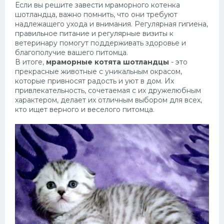
Если вы решите завести мраморного котенка
шотландца, важно помнить, что они требуют
надлежащего ухода и внимания. Регулярная гигиена,
правильное питание и регулярные визиты к
ветеринару помогут поддерживать здоровье и
благополучие вашего питомца.
В итоге,
мраморные котята шотландцы
- это
прекрасные животные с уникальным окрасом,
которые привносят радость и уют в дом. Их
привлекательность, сочетаемая с их дружелюбным
характером, делает их отличным выбором для всех,
кто ищет верного и веселого питомца.