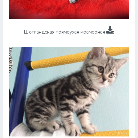
Шотландская прямоухая мраморная