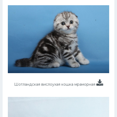
Шотландская вислоухая кошка мраморная