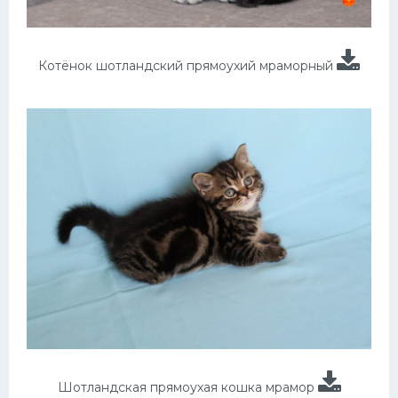
Котёнок шотландский прямоухий мраморный
Шотландская прямоухая кошка мрамор