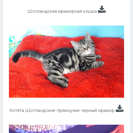
Шотландская мраморная кошка
Котята Шотландские прямоухие черный мрамор