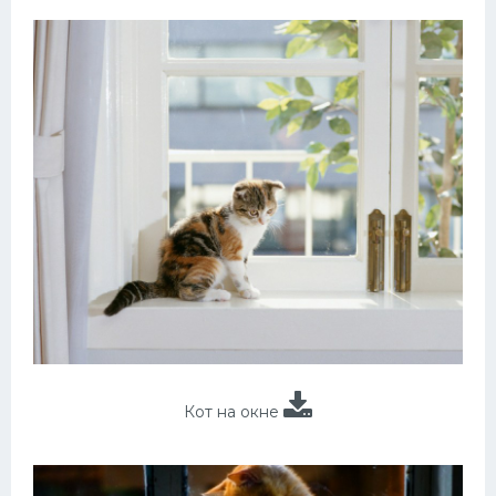
Кот на окне