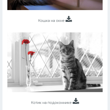
Кошка на окне
Котик на подоконнике