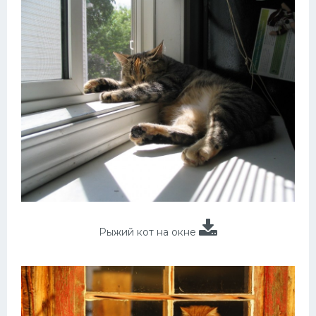
Рыжий кот на окне