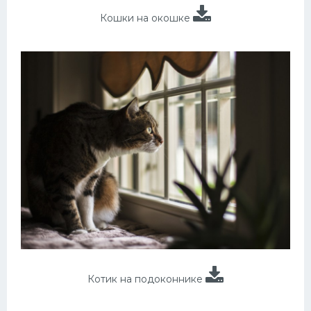
Кошки на окошке
Котик на подоконнике