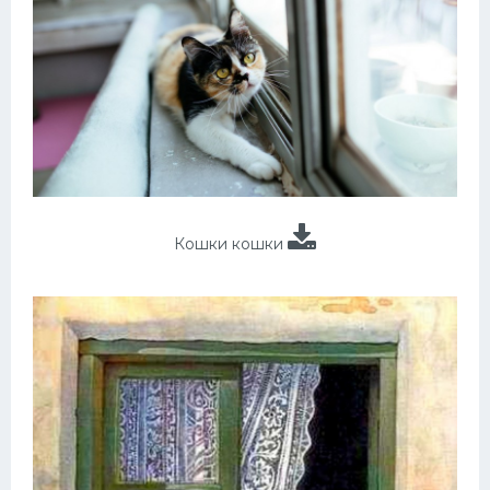
Кошки кошки