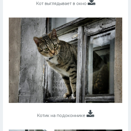
Кот выглядывает в окно
Котик на подоконнике