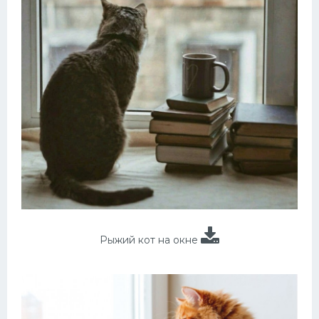
Рыжий кот на окне