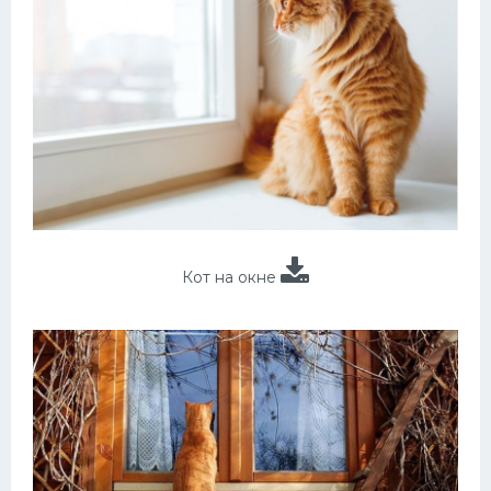
Кот на окне