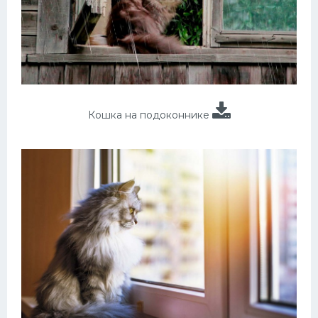
Кошка на подоконнике