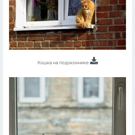
Кошка на подоконнике