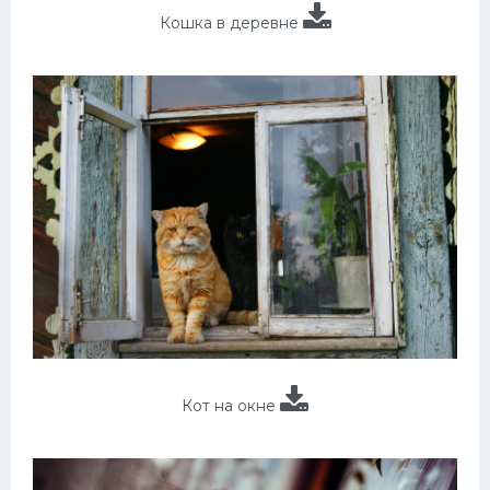
Кошка в деревне
Кот на окне