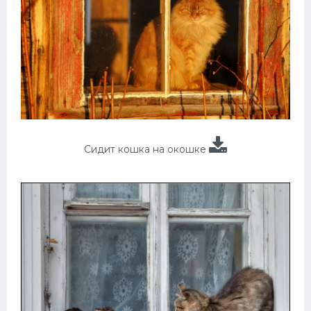
Сидит кошка на окошке