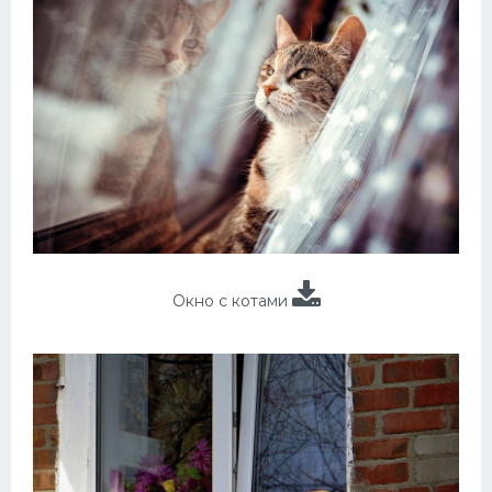
Окно с котами