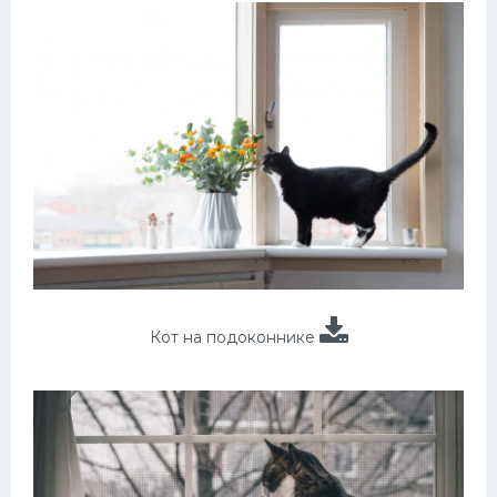
Кот на подоконнике