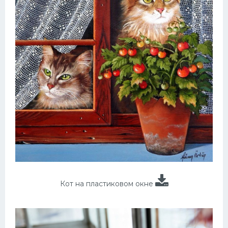
Кот на пластиковом окне