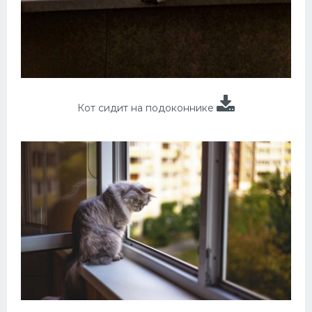
Кот сидит на подоконнике