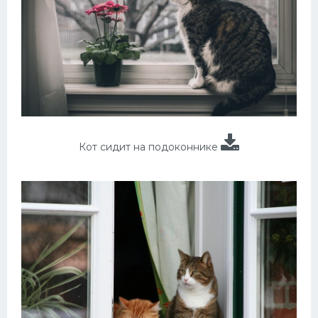
Кот сидит на подоконнике