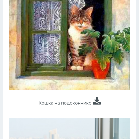
Кошка на подоконнике