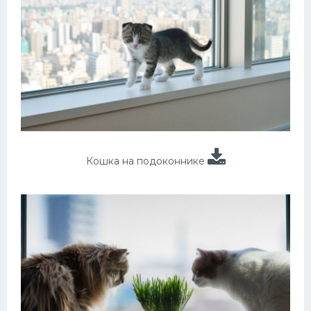
Кошка на подоконнике