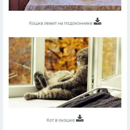
Кошка лежит на подоконнике
Кот в окошке