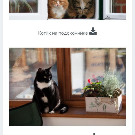
Котик на подоконнике