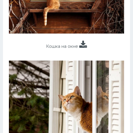
Кошка на окне