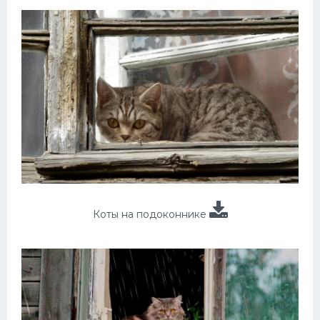
Коты на подоконнике