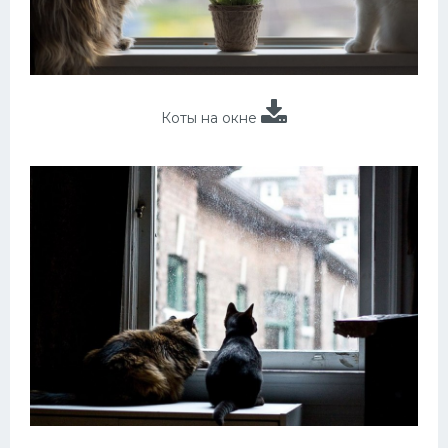
Коты на окне