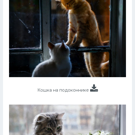
Кошка на подоконнике