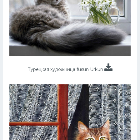
Турецкая художница fusun Urkun