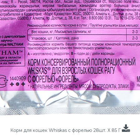
Корм для кошек Whiskas с форелью 28шт. Х 85 Г