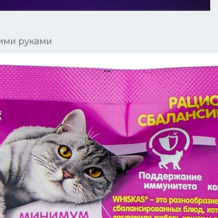
ими руками