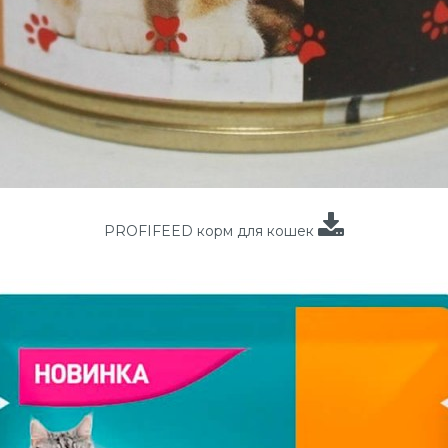
PROFIFEED корм для кошек