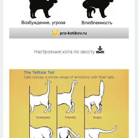
Настроение кота по хвосту