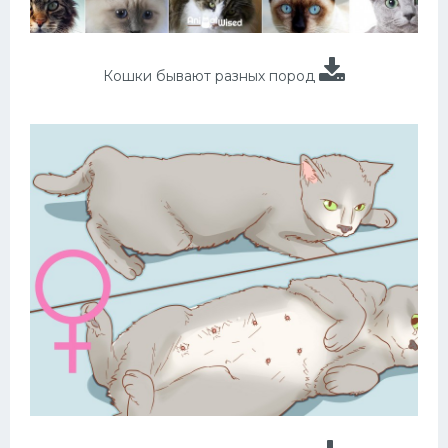
Кошки бывают разных пород