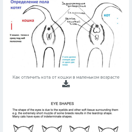
Как отличить кота от кошки в маленьком возрасте