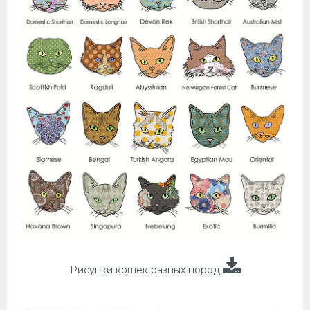
Рисунки кошек разных пород