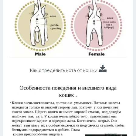
Как определить кота от кошки