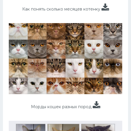
Как понять сколько месяцев котенку
Морды кошек разных пород