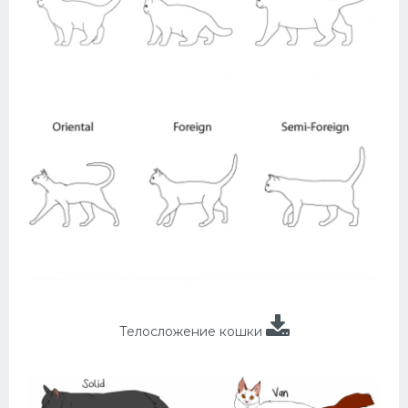
Телосложение кошки