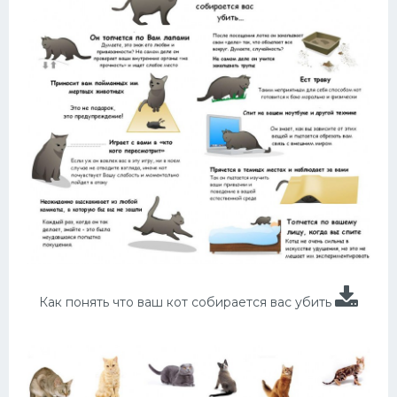
Как понять что ваш кот собирается вас убить