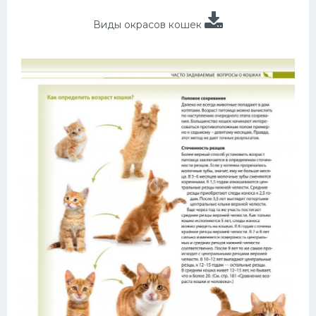
Виды окрасов кошек