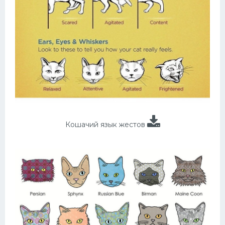
Кошачий язык жестов