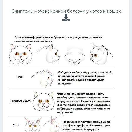
Симптомы мочекаменной болезни у котов и кошек