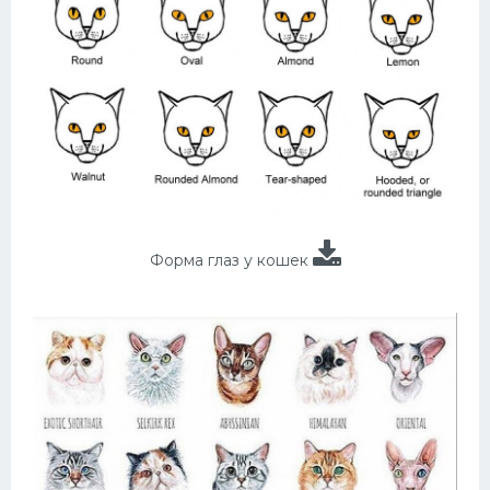
Форма глаз у кошек