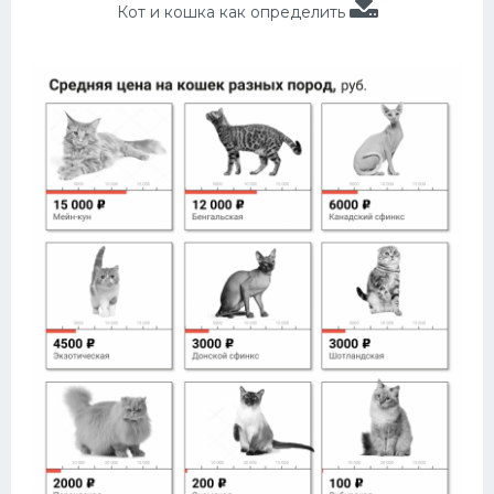
Кот и кошка как определить