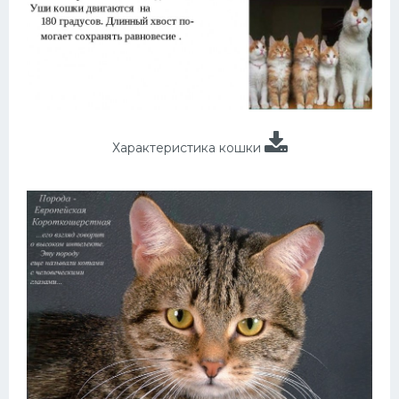
Характеристика кошки