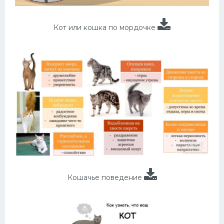
Кот или кошка по мордочке
Кошачье поведение