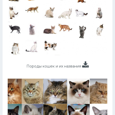
Породы кошек и их названия