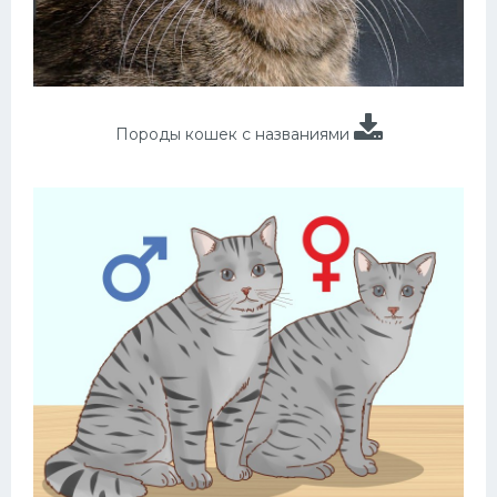
Породы кошек с названиями