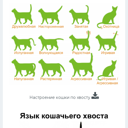
Настроение кошки по хвосту