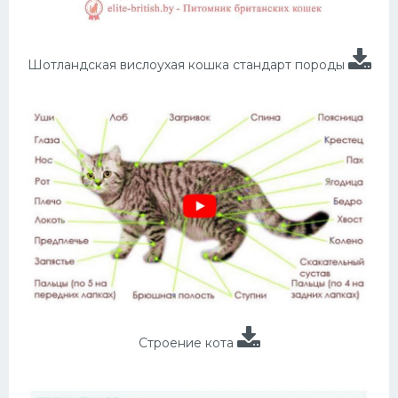
Шотландская вислоухая кошка стандарт породы
Строение кота