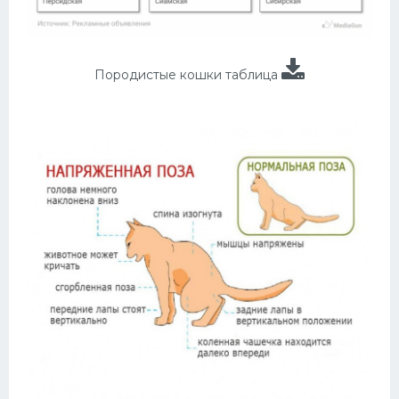
Породистые кошки таблица