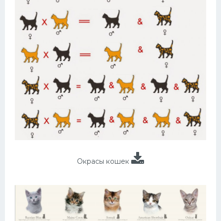
Окрасы кошек