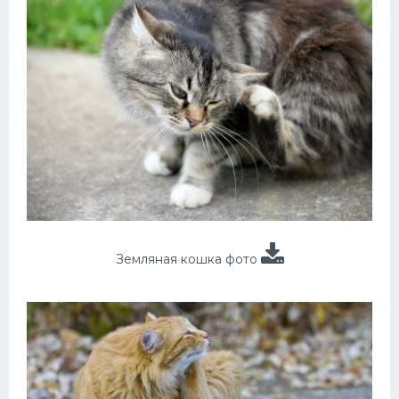
Земляная кошка фото