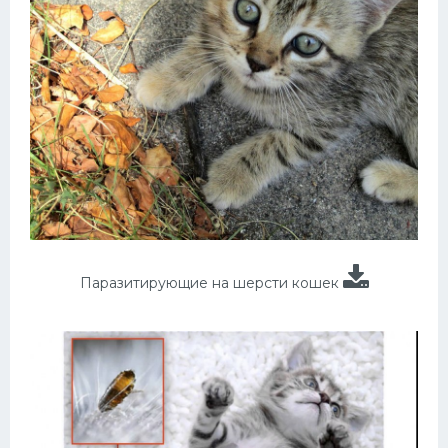
Паразитирующие на шерсти кошек