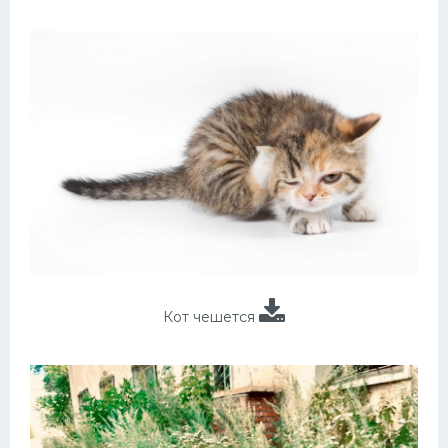
Кот чешется