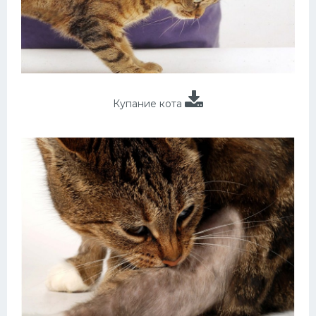
Купание кота