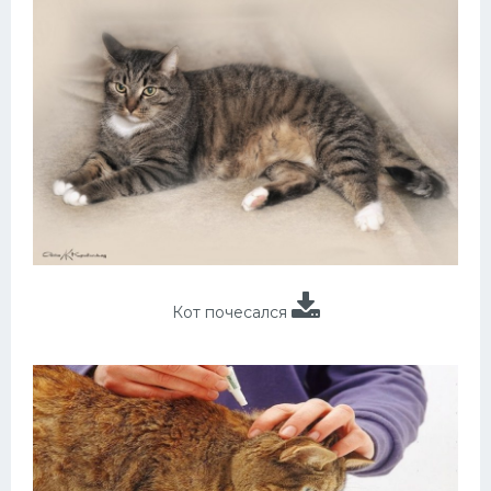
Кот почесался