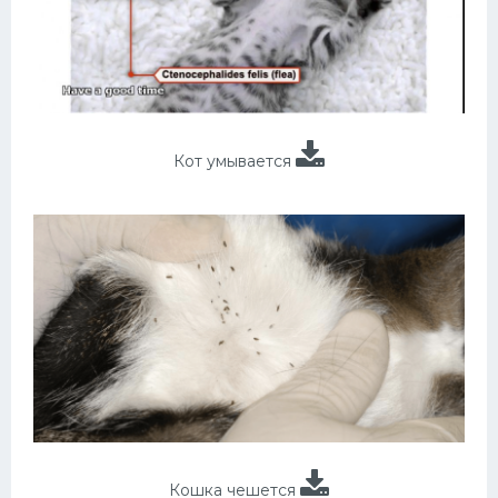
Кот умывается
Кошка чешется