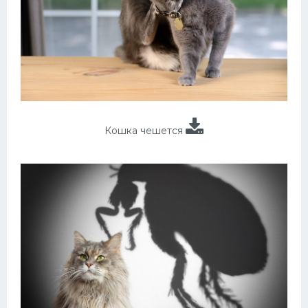
Кошка чешется