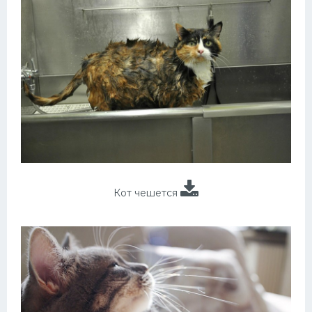
Кот чешется