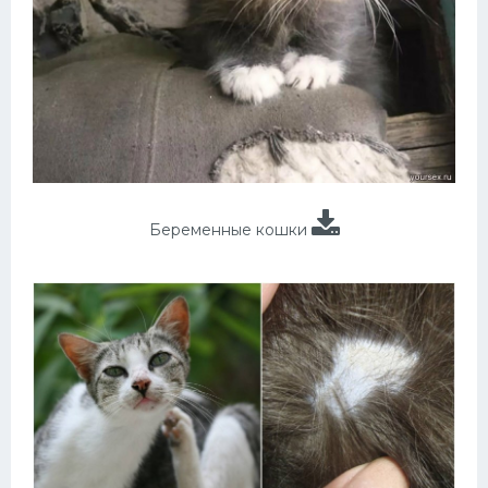
Беременные кошки