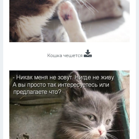
Кошка чешется