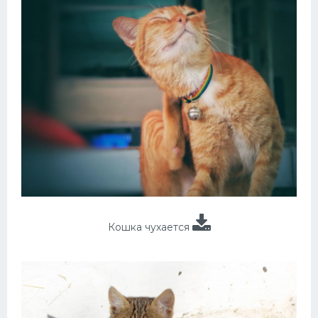
Кошка чухается