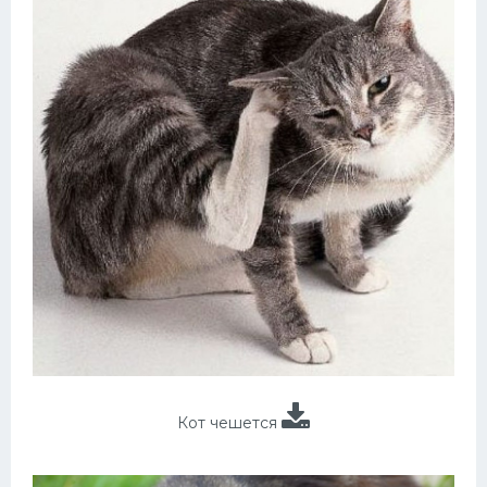
Кот чешется