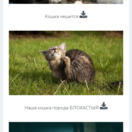
Кошка чешется
Наша кошка порода БЛОХАСТЫЙ