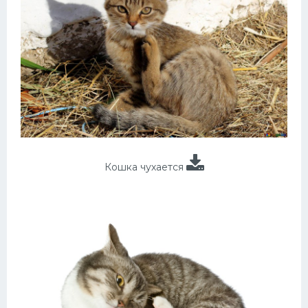
Кошка чухается