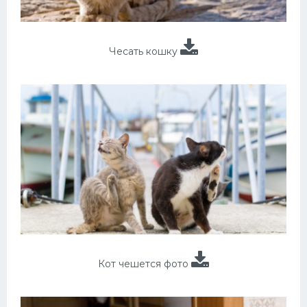
Чесать кошку
Кот чешется фото