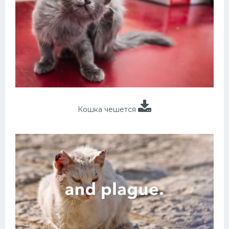
Кошка чешется