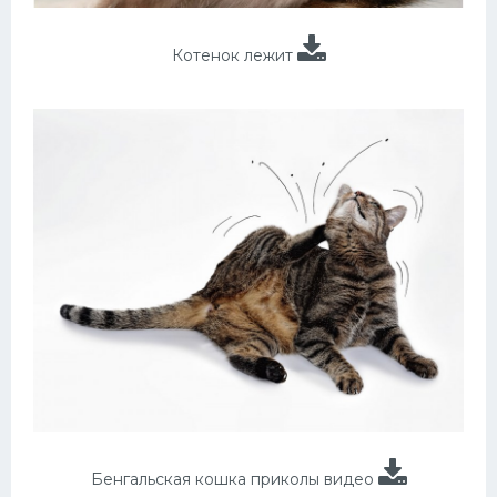
Котенок лежит
Бенгальская кошка приколы видео