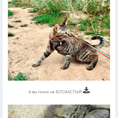
А вы точно не БЛОХАСТЫЙ