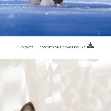
Skogkatt - Норвежская Лесная кошка.